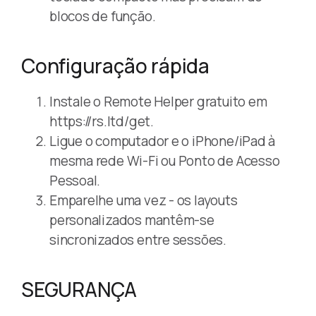
blocos de função.
Configuração rápida
Instale o Remote Helper gratuito em
https://rs.ltd/get.
Ligue o computador e o iPhone/iPad à
mesma rede Wi-Fi ou Ponto de Acesso
Pessoal.
Emparelhe uma vez - os layouts
personalizados mantêm-se
sincronizados entre sessões.
SEGURANÇA