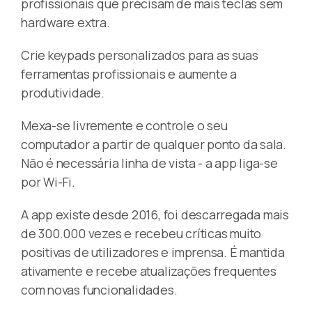
profissionais que precisam de mais teclas sem
hardware extra.
Crie keypads personalizados para as suas
ferramentas profissionais e aumente a
produtividade.
Mexa-se livremente e controle o seu
computador a partir de qualquer ponto da sala.
Não é necessária linha de vista - a app liga-se
por Wi-Fi.
A app existe desde 2016, foi descarregada mais
de 300.000 vezes e recebeu críticas muito
positivas de utilizadores e imprensa. É mantida
ativamente e recebe atualizações frequentes
com novas funcionalidades.