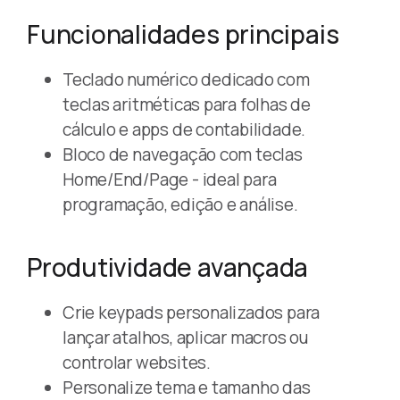
Funcionalidades principais
Teclado numérico dedicado com
teclas aritméticas para folhas de
cálculo e apps de contabilidade.
Bloco de navegação com teclas
Home/End/Page - ideal para
programação, edição e análise.
Produtividade avançada
Crie keypads personalizados para
lançar atalhos, aplicar macros ou
controlar websites.
Personalize tema e tamanho das