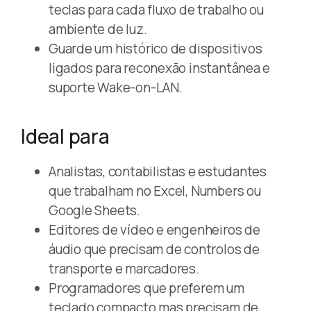
teclas para cada fluxo de trabalho ou
ambiente de luz.
Guarde um histórico de dispositivos
ligados para reconexão instantânea e
suporte Wake-on-LAN.
Ideal para
Analistas, contabilistas e estudantes
que trabalham no Excel, Numbers ou
Google Sheets.
Editores de vídeo e engenheiros de
áudio que precisam de controlos de
transporte e marcadores.
Programadores que preferem um
teclado compacto mas precisam de