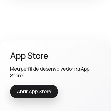
App Store
Meu perfil de desenvolvedor na App
Store
Abrir App Store