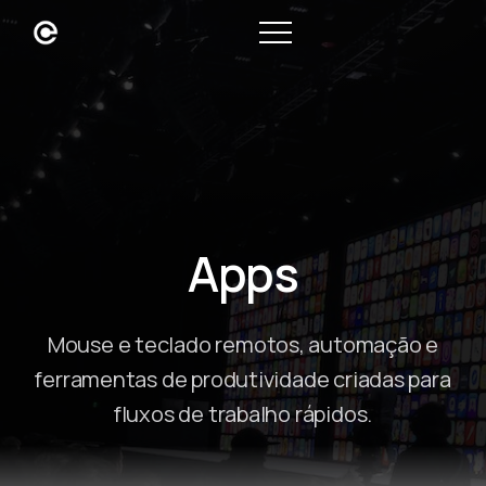
Apps
Mouse e teclado remotos, automação e
ferramentas de produtividade criadas para
fluxos de trabalho rápidos.