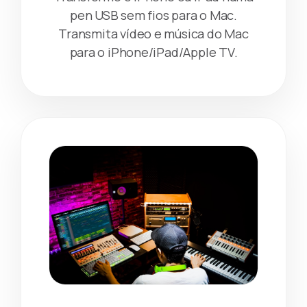
pen USB sem fios para o Mac.
Transmita vídeo e música do Mac
para o iPhone/iPad/Apple TV.