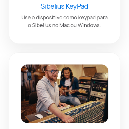
Sibelius KeyPad
Use o dispositivo como keypad para
o Sibelius no Mac ou Windows.