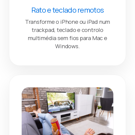
Rato e teclado remotos
Transforme o iPhone ou iPad num
trackpad, teclado e controlo
multimédia sem fios para Mac e
Windows.