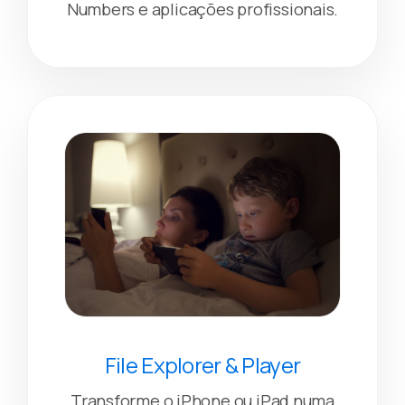
Numbers e aplicações profissionais.
File Explorer & Player
Transforme o iPhone ou iPad numa