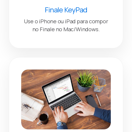
Finale KeyPad
Use o iPhone ou iPad para compor
no Finale no Mac/Windows.