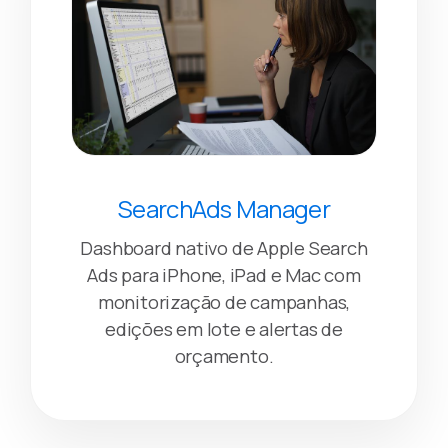
SearchAds Manager
Dashboard nativo de Apple Search
Ads para iPhone, iPad e Mac com
monitorização de campanhas,
edições em lote e alertas de
orçamento.