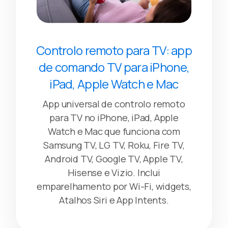
Controlo remoto para TV: app
de comando TV para iPhone,
iPad, Apple Watch e Mac
App universal de controlo remoto
para TV no iPhone, iPad, Apple
Watch e Mac que funciona com
Samsung TV, LG TV, Roku, Fire TV,
Android TV, Google TV, Apple TV,
Hisense e Vizio. Inclui
emparelhamento por Wi-Fi, widgets,
Atalhos Siri e App Intents.