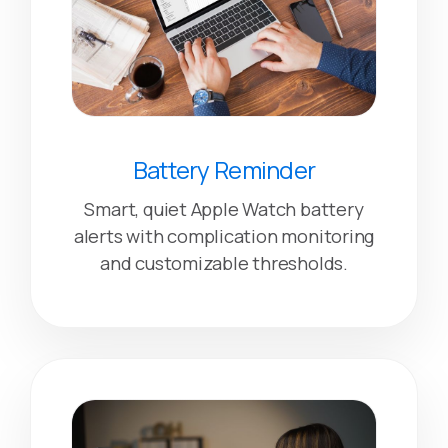
Battery Reminder
Smart, quiet Apple Watch battery
alerts with complication monitoring
and customizable thresholds.