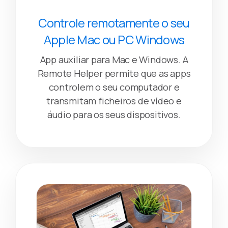
Controle remotamente o seu
Apple Mac ou PC Windows
App auxiliar para Mac e Windows. A
Remote Helper permite que as apps
controlem o seu computador e
transmitam ficheiros de vídeo e
áudio para os seus dispositivos.