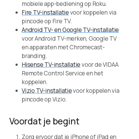
mobiele app-bediening op Roku.
Fire TV-installatie
voor koppelen via
pincode op Fire TV.
Android TV- en Google TV-installatie
voor Android TV-merken, Google TV
en apparaten met Chromecast-
branding.
Hisense TV-installatie
voor de VIDAA
Remote Control Service en het
koppelen.
Vizio TV-installatie
voor koppelen via
pincode op Vizio.
Voordat je begint
Zorg ervoor dat je iPhone of iPad en