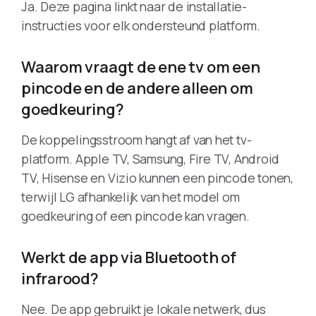
Ja. Deze pagina linkt naar de installatie-
instructies voor elk ondersteund platform.
Waarom vraagt de ene tv om een
pincode en de andere alleen om
goedkeuring?
De koppelingsstroom hangt af van het tv-
platform. Apple TV, Samsung, Fire TV, Android
TV, Hisense en Vizio kunnen een pincode tonen,
terwijl LG afhankelijk van het model om
goedkeuring of een pincode kan vragen.
Werkt de app via Bluetooth of
infrarood?
Nee. De app gebruikt je lokale netwerk, dus