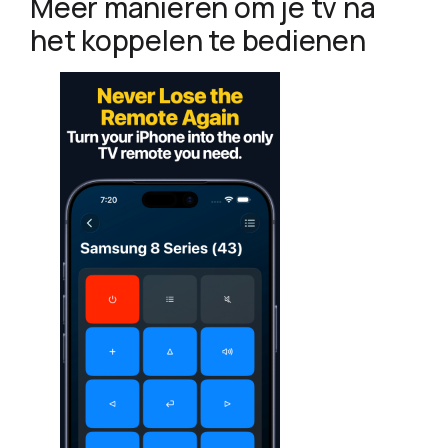
Meer manieren om je tv na
het koppelen te bedienen