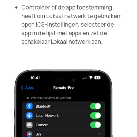
Controleer of de app toestemming
heeft om Lokaal netwerk te gebruiken:
open iOS-instellingen, selecteer de
app in de lijst met apps en zet de
schakelaar Lokaal netwerk aan.