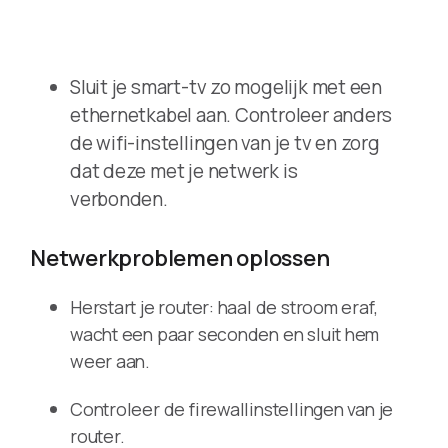
Sluit je smart-tv zo mogelijk met een
ethernetkabel aan. Controleer anders
de wifi-instellingen van je tv en zorg
dat deze met je netwerk is
verbonden.
Netwerkproblemen oplossen
Herstart je router: haal de stroom eraf,
wacht een paar seconden en sluit hem
weer aan.
Controleer de firewallinstellingen van je
router.