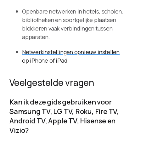
Openbare netwerken in hotels, scholen,
bibliotheken en soortgelijke plaatsen
blokkeren vaak verbindingen tussen
apparaten.
Netwerkinstellingen opnieuw instellen
op iPhone of iPad
Veelgestelde vragen
Kan ik deze gids gebruiken voor
Samsung TV, LG TV, Roku, Fire TV,
Android TV, Apple TV, Hisense en
Vizio?