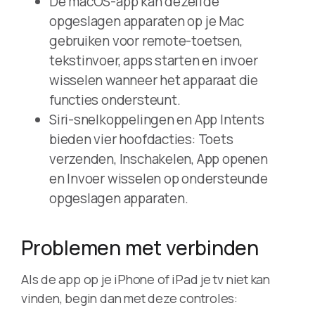
De macOS-app kan dezelfde
opgeslagen apparaten op je Mac
gebruiken voor remote-toetsen,
tekstinvoer, apps starten en invoer
wisselen wanneer het apparaat die
functies ondersteunt.
Siri-snelkoppelingen en App Intents
bieden vier hoofdacties: Toets
verzenden, Inschakelen, App openen
en Invoer wisselen op ondersteunde
opgeslagen apparaten.
Problemen met verbinden
Als de app op je iPhone of iPad je tv niet kan
vinden, begin dan met deze controles: