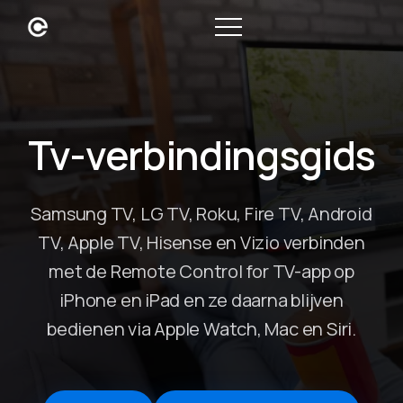
Tv-verbindingsgids
Samsung TV, LG TV, Roku, Fire TV, Android
TV, Apple TV, Hisense en Vizio verbinden
met de Remote Control for TV-app op
iPhone en iPad en ze daarna blijven
bedienen via Apple Watch, Mac en Siri.