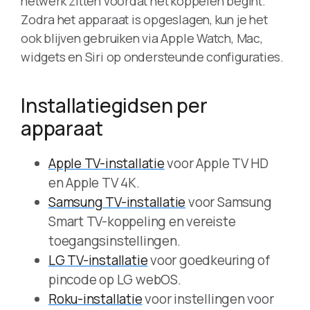
netwerk zitten voordat het koppelen begint.
Zodra het apparaat is opgeslagen, kun je het
ook blijven gebruiken via Apple Watch, Mac,
widgets en Siri op ondersteunde configuraties.
Installatiegidsen per
apparaat
Apple TV-installatie
voor Apple TV HD
en Apple TV 4K.
Samsung TV-installatie
voor Samsung
Smart TV-koppeling en vereiste
toegangsinstellingen.
LG TV-installatie
voor goedkeuring of
pincode op LG webOS.
Roku-installatie
voor instellingen voor