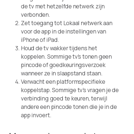
de tv met hetzelfde netwerk zijn
verbonden.
Zet toegang tot Lokaal netwerk aan
voor de app in de instellingen van
iPhone of iPad.
Houd de tv wakker tijdens het
koppelen. Sommige tv’s tonen geen
pincode of goedkeuringsverzoek
wanneer ze in slaapstand staan.
Verwacht een platformspecifieke
koppelstap. Sommige tv’s vragen je de
verbinding goed te keuren, terwijl
andere een pincode tonen die je in de
app invoert.