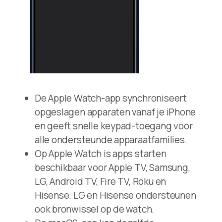
De Apple Watch-app synchroniseert
opgeslagen apparaten vanaf je iPhone
en geeft snelle keypad-toegang voor
alle ondersteunde apparaatfamilies.
Op Apple Watch is apps starten
beschikbaar voor Apple TV, Samsung,
LG, Android TV, Fire TV, Roku en
Hisense. LG en Hisense ondersteunen
ook bronwissel op de watch.