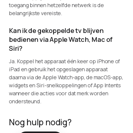
toegang binnen hetzelfde netwerk is de
belangrijkste vereiste.
Kan ik de gekoppelde tv blijven
bedienen via Apple Watch, Mac of
Siri?
Ja. Koppel het apparaat één keer op iPhone of
iPad en gebruik het opgeslagen apparaat
daarna via de Apple Watch-app, de macOS-app,
widgets en Siri-snelkoppelingen of App Intents
wanneer die acties voor dat merk worden
ondersteund.
Nog hulp nodig?