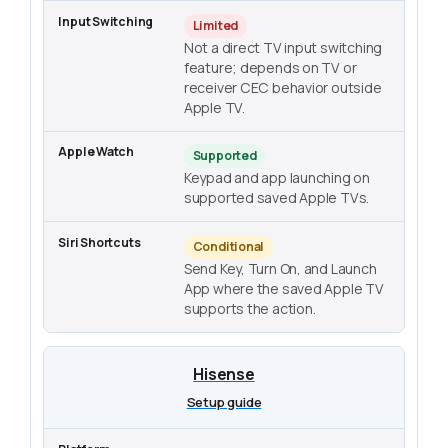
Limited
Not a direct TV input switching
feature; depends on TV or
receiver CEC behavior outside
Apple TV.
Supported
Keypad and app launching on
supported saved Apple TVs.
Conditional
Send Key, Turn On, and Launch
App where the saved Apple TV
supports the action.
Hisense
Setup guide