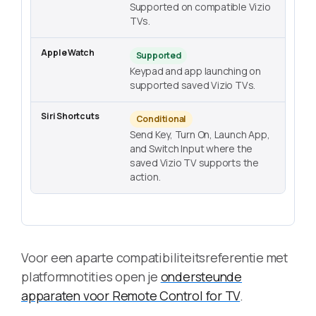
Supported on compatible Vizio
TVs.
Supported
Keypad and app launching on
supported saved Vizio TVs.
Conditional
Send Key, Turn On, Launch App,
and Switch Input where the
saved Vizio TV supports the
action.
Voor een aparte compatibiliteitsreferentie met
platformnotities open je
ondersteunde
apparaten voor Remote Control for TV
.