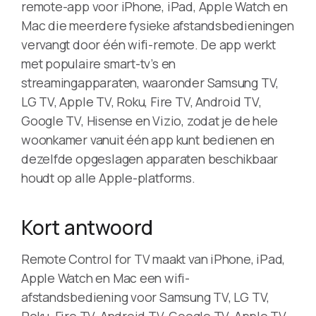
remote-app voor iPhone, iPad, Apple Watch en
Mac die meerdere fysieke afstandsbedieningen
vervangt door één wifi-remote. De app werkt
met populaire smart-tv’s en
streamingapparaten, waaronder Samsung TV,
LG TV, Apple TV, Roku, Fire TV, Android TV,
Google TV, Hisense en Vizio, zodat je de hele
woonkamer vanuit één app kunt bedienen en
dezelfde opgeslagen apparaten beschikbaar
houdt op alle Apple-platforms.
Kort antwoord
Remote Control for TV maakt van iPhone, iPad,
Apple Watch en Mac een wifi-
afstandsbediening voor Samsung TV, LG TV,
Roku, Fire TV, Android TV, Google TV, Apple TV,