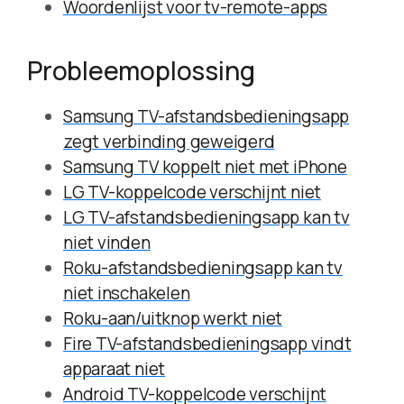
Woordenlijst voor tv-remote-apps
Probleemoplossing
Samsung TV-afstandsbedieningsapp
zegt verbinding geweigerd
Samsung TV koppelt niet met iPhone
LG TV-koppelcode verschijnt niet
LG TV-afstandsbedieningsapp kan tv
niet vinden
Roku-afstandsbedieningsapp kan tv
niet inschakelen
Roku-aan/uitknop werkt niet
Fire TV-afstandsbedieningsapp vindt
apparaat niet
Android TV-koppelcode verschijnt