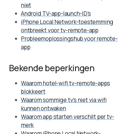
niet
Android TV-app-launch-ID’s
iPhone Local Network-toestemming
ontbreekt voor tv-remote-app
Probleemoplossingshub voor remote-
app
Bekende beperkingen
Waarom hotel-wifi tv-remote-apps
blokkeert
Waarom sommige tv’s niet via wifi
kunnen ontwaken
Waarom app starten verschilt per tv-
merk
Waarom iPhone Local Network-