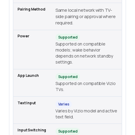
Same local network with TV-
side pairing or approval where
required.
Supported
Supported on compatible
models; wake behavior
depends on network standby
settings.
Supported
Supported on compatible Vizio
TVs.
Varies
Varies by Vizio model and active
text field.
Supported