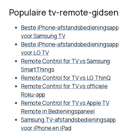
Populaire tv-remote-gidsen
Beste iPhone-afstandsbedieningsapp
voor Samsung TV
Beste iPhone-afstandsbedieningsapp
voor LG TV
Remote Control for TV vs Samsung
SmartThings
Remote Control for TV vs LG ThinQ
Remote Control for TV vs officiele
Roku-app
Remote Control for TV vs Apple TV
Remote in Bedieningspaneel
Samsung TV-afstandsbedieningsapp
voor iPhone en iPad