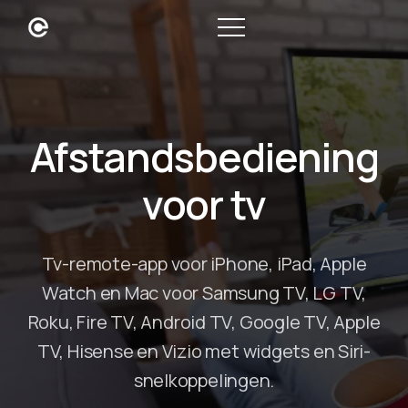
Afstandsbediening
voor tv
Tv-remote-app voor iPhone, iPad, Apple
Watch en Mac voor Samsung TV, LG TV,
Roku, Fire TV, Android TV, Google TV, Apple
TV, Hisense en Vizio met widgets en Siri-
snelkoppelingen.