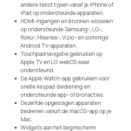
andere tekst typen vanaf je iPhone of
iPad op ondersteunde apparaten.
HDMI-ingangen en bronnen wisselen
op ondersteunde Samsung-, LG-,
Roku-, Hisense-, Vizio- en sommige
Android TV-apparaten.
Touchpadnavigatie gebruiken op
Apple TV en LG webOS waar
ondersteund.
De Apple Watch-app gebruiken voor
snelle keypad-bediening en
ondersteunde app- of bronacties.
Dezelfde opgeslagen apparaten
bedienen vanuit de macOS-app op je
Mac.
Widgets aan het beginscherm