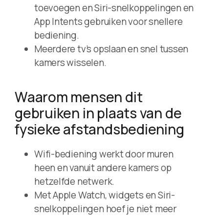
toevoegen en Siri-snelkoppelingen en
App Intents gebruiken voor snellere
bediening.
Meerdere tv’s opslaan en snel tussen
kamers wisselen.
Waarom mensen dit
gebruiken in plaats van de
fysieke afstandsbediening
Wifi-bediening werkt door muren
heen en vanuit andere kamers op
hetzelfde netwerk.
Met Apple Watch, widgets en Siri-
snelkoppelingen hoef je niet meer