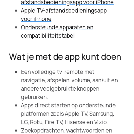
afstandsbedieningsapp voor iPhone
Apple TV-afstandsbedieningsapp
voor iPhone
Ondersteunde apparaten en
compatibiliteitstabel
Wat je met de app kunt doen
Een volledige tv-remote met
navigatie, afspelen, volume, aan/uit en
andere veelgebruikte knoppen
gebruiken.
Apps direct starten op ondersteunde
platformen zoals Apple TV, Samsung,
LG, Roku, Fire TV, Hisense en Vizio.
Zoekopdrachten, wachtwoorden en