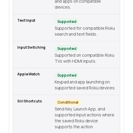
and apps on compatible
devices.
Supported
Supported for compatible Roku
search and text fields.
Supported
Supported on compatible Roku
TVs with HDMI inputs.
Supported
Keypad and app launching on
supported saved Roku devices.
Conditional
Send Key, Launch App, and
supported input actions where
the saved Roku device
supports the action.