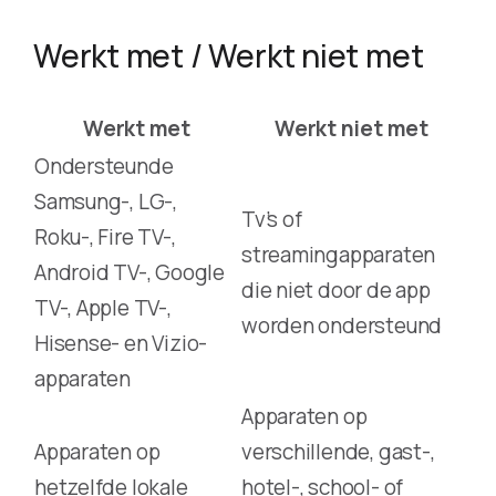
Werkt met / Werkt niet met
Werkt met
Werkt niet met
Ondersteunde
Samsung-, LG-,
Tv’s of
Roku-, Fire TV-,
streamingapparaten
Android TV-, Google
die niet door de app
TV-, Apple TV-,
worden ondersteund
Hisense- en Vizio-
apparaten
Apparaten op
Apparaten op
verschillende, gast-,
hetzelfde lokale
hotel-, school- of