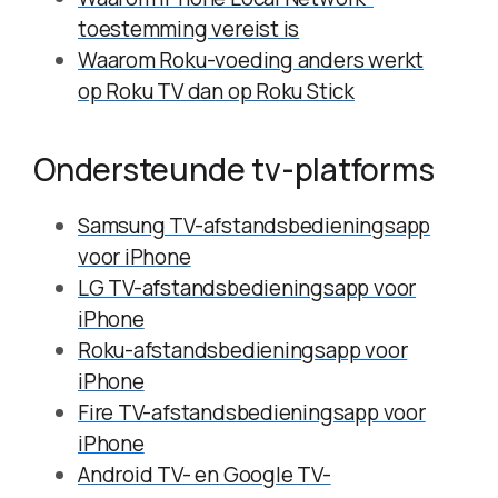
toestemming vereist is
Waarom Roku-voeding anders werkt
op Roku TV dan op Roku Stick
Ondersteunde tv-platforms
Samsung TV-afstandsbedieningsapp
voor iPhone
LG TV-afstandsbedieningsapp voor
iPhone
Roku-afstandsbedieningsapp voor
iPhone
Fire TV-afstandsbedieningsapp voor
iPhone
Android TV- en Google TV-