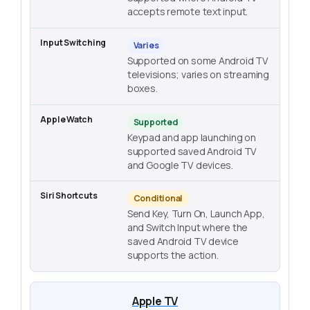
accepts remote text input.
Varies
Supported on some Android TV
televisions; varies on streaming
boxes.
Supported
Keypad and app launching on
supported saved Android TV
and Google TV devices.
Conditional
Send Key, Turn On, Launch App,
and Switch Input where the
saved Android TV device
supports the action.
Apple TV