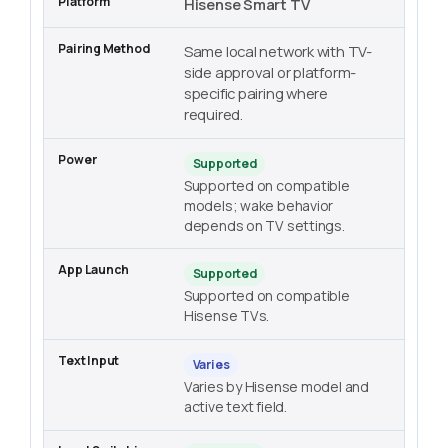
Hisense Smart TV
Same local network with TV-
side approval or platform-
specific pairing where
required.
Supported
Supported on compatible
models; wake behavior
depends on TV settings.
Supported
Supported on compatible
Hisense TVs.
Varies
Varies by Hisense model and
active text field.