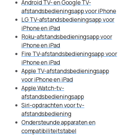
Android TV- en Google TV-
afstandsbedieningsapp voor iPhone
LG TV-afstandsbedieningsapp voor
iPhone en iPad
Roku-afstandsbedieningsapp voor
iPhone en iPad
Fire TV-afstandsbedieningsapp voor
iPhone en iPad
Apple TV-afstandsbedieningsapp
voor iPhone en iPad
Apple Watch-tv-
afstandsbedieningsapp
Siri-opdrachten voor tv-
afstandsbediening
Ondersteunde apparaten en
compatibiliteitstabel