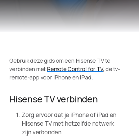
Gebruik deze gids om een Hisense TV te
verbinden met
Remote Control for TV
, de tv-
remote-app voor iPhone en iPad.
Hisense TV verbinden
Zorg ervoor dat je iPhone of iPad en
Hisense TV met hetzelfde netwerk
zijn verbonden.