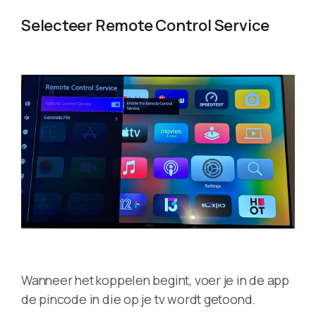
Selecteer Remote Control Service
Wanneer het koppelen begint, voer je in de app
de pincode in die op je tv wordt getoond.