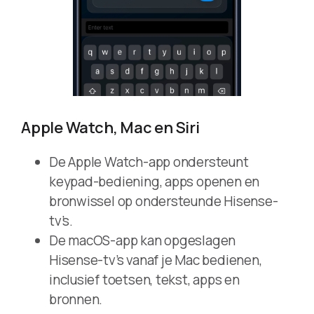
Apple Watch, Mac en Siri
De Apple Watch-app ondersteunt
keypad-bediening, apps openen en
bronwissel op ondersteunde Hisense-
tv’s.
De macOS-app kan opgeslagen
Hisense-tv’s vanaf je Mac bedienen,
inclusief toetsen, tekst, apps en
bronnen.