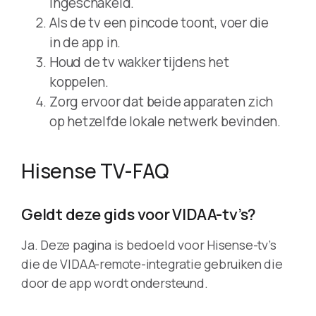
ingeschakeld.
Als de tv een pincode toont, voer die
in de app in.
Houd de tv wakker tijdens het
koppelen.
Zorg ervoor dat beide apparaten zich
op hetzelfde lokale netwerk bevinden.
Hisense TV-FAQ
Geldt deze gids voor VIDAA-tv’s?
Ja. Deze pagina is bedoeld voor Hisense-tv’s
die de VIDAA-remote-integratie gebruiken die
door de app wordt ondersteund.