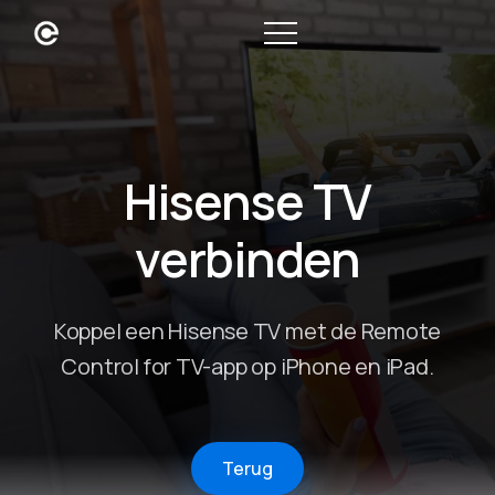
Hisense TV
verbinden
Koppel een Hisense TV met de Remote
Control for TV-app op iPhone en iPad.
Terug