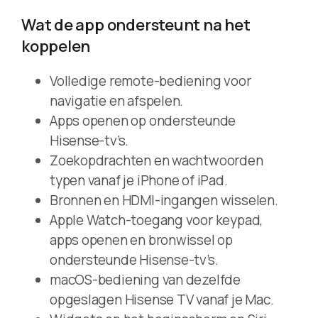
Wat de app ondersteunt na het
koppelen
Volledige remote-bediening voor
navigatie en afspelen.
Apps openen op ondersteunde
Hisense-tv’s.
Zoekopdrachten en wachtwoorden
typen vanaf je iPhone of iPad.
Bronnen en HDMI-ingangen wisselen.
Apple Watch-toegang voor keypad,
apps openen en bronwissel op
ondersteunde Hisense-tv’s.
macOS-bediening van dezelfde
opgeslagen Hisense TV vanaf je Mac.