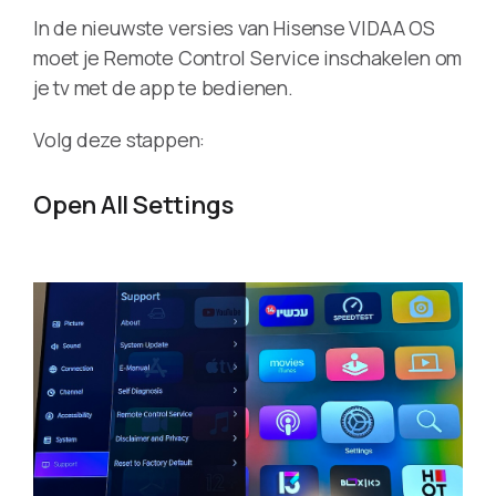
In de nieuwste versies van Hisense VIDAA OS
moet je Remote Control Service inschakelen om
je tv met de app te bedienen.
Volg deze stappen:
Open All Settings