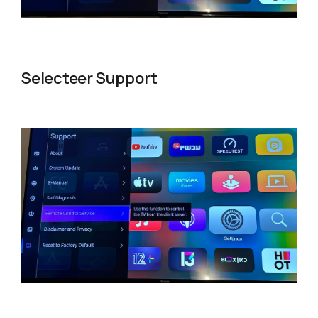
Selecteer Support