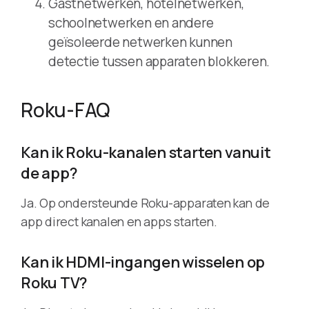
Gastnetwerken, hotelnetwerken,
schoolnetwerken en andere
geïsoleerde netwerken kunnen
detectie tussen apparaten blokkeren.
Roku-FAQ
Kan ik Roku-kanalen starten vanuit
de app?
Ja. Op ondersteunde Roku-apparaten kan de
app direct kanalen en apps starten.
Kan ik HDMI-ingangen wisselen op
Roku TV?