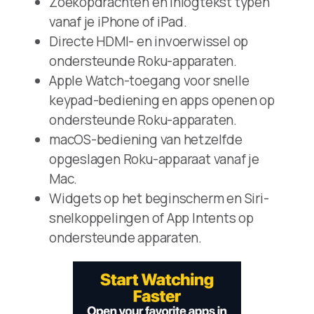
Zoekopdrachten en inlogtekst typen
vanaf je iPhone of iPad.
Directe HDMI- en invoerwissel op
ondersteunde Roku-apparaten.
Apple Watch-toegang voor snelle
keypad-bediening en apps openen op
ondersteunde Roku-apparaten.
macOS-bediening van hetzelfde
opgeslagen Roku-apparaat vanaf je
Mac.
Widgets op het beginscherm en Siri-
snelkoppelingen of App Intents op
ondersteunde apparaten.