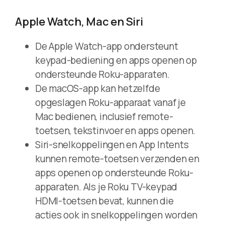
Apple Watch, Mac en Siri
De Apple Watch-app ondersteunt
keypad-bediening en apps openen op
ondersteunde Roku-apparaten.
De macOS-app kan hetzelfde
opgeslagen Roku-apparaat vanaf je
Mac bedienen, inclusief remote-
toetsen, tekstinvoer en apps openen.
Siri-snelkoppelingen en App Intents
kunnen remote-toetsen verzenden en
apps openen op ondersteunde Roku-
apparaten. Als je Roku TV-keypad
HDMI-toetsen bevat, kunnen die
acties ook in snelkoppelingen worden