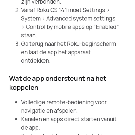
zijn verbonden.
Vanaf Roku OS 14.1 moet Settings >
System > Advanced system settings
> Control by mobile apps op “Enabled”
staan.
Ga terug naar het Roku-beginscherm
en laat de app het apparaat
ontdekken.
Wat de app ondersteunt na het
koppelen
Volledige remote-bediening voor
navigatie en afspelen.
Kanalen en apps direct starten vanuit
de app.