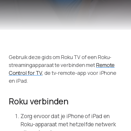
Gebruik deze gids om Roku TV of een Roku-
streamingapparaat te verbinden met
Remote
Control for TV
, de tv-remote-app voor iPhone
en iPad.
Roku verbinden
Zorg ervoor dat je iPhone of iPad en
Roku-apparaat met hetzelfde netwerk