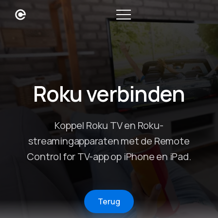
Roku verbinden
Koppel Roku TV en Roku-
streamingapparaten met de Remote
Control for TV-app op iPhone en iPad.
Terug