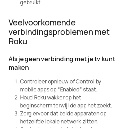
gebruikt.
Veelvoorkomende
verbindingsproblemen met
Roku
Als je geen verbinding met je tv kunt
maken
Controleer opnieuw of Control by
mobile apps op “Enabled” staat.
Houd Roku wakker op het
beginscherm terwijl de app het zoekt.
Zorg ervoor dat beide apparaten op
hetzelfde lokale netwerk zitten.