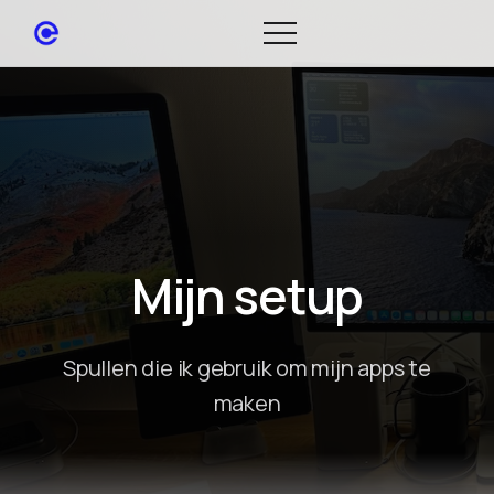
Mijn setup
Spullen die ik gebruik om mijn apps te
maken