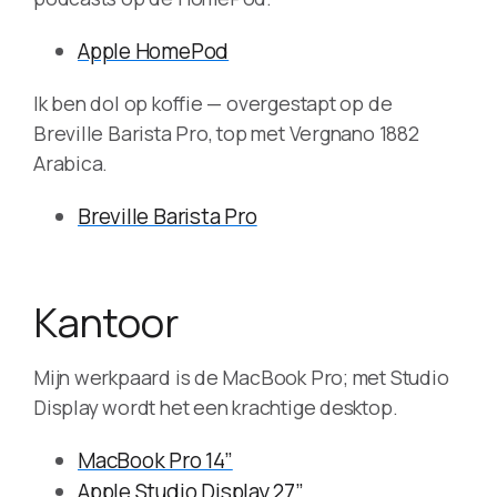
Apple HomePod
Ik ben dol op koffie — overgestapt op de
Breville Barista Pro, top met Vergnano 1882
Arabica.
Breville Barista Pro
Kantoor
Mijn werkpaard is de MacBook Pro; met Studio
Display wordt het een krachtige desktop.
MacBook Pro 14”
Apple Studio Display 27”