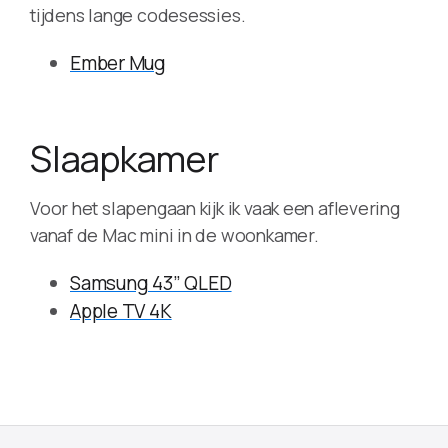
tijdens lange codesessies.
Ember Mug
Slaapkamer
Voor het slapengaan kijk ik vaak een aflevering
vanaf de Mac mini in de woonkamer.
Samsung 43” QLED
Apple TV 4K