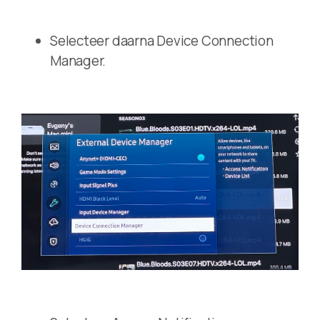
Selecteer daarna Device Connection
Manager.