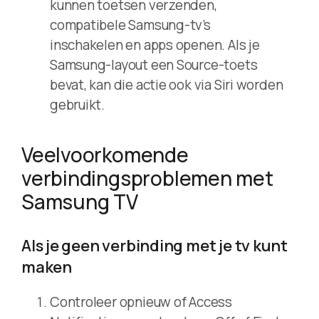
kunnen toetsen verzenden,
compatibele Samsung-tv’s
inschakelen en apps openen. Als je
Samsung-layout een Source-toets
bevat, kan die actie ook via Siri worden
gebruikt.
Veelvoorkomende
verbindingsproblemen met
Samsung TV
Als je geen verbinding met je tv kunt
maken
Controleer opnieuw of Access