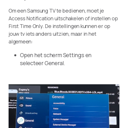
Om een Samsung TV te bedienen, moet je
Access Notification uitschakelen of instellen op
First Time Only. De instellingen kunnen er op
jouw tv iets anders uitzien, maar in het
algemeen:
Open het scherm Settings en
selecteer General.