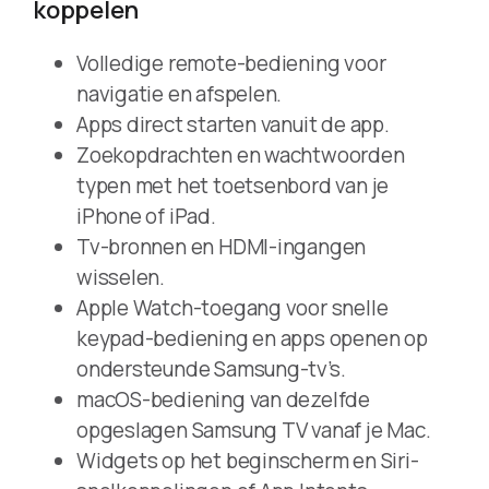
koppelen
Volledige remote-bediening voor
navigatie en afspelen.
Apps direct starten vanuit de app.
Zoekopdrachten en wachtwoorden
typen met het toetsenbord van je
iPhone of iPad.
Tv-bronnen en HDMI-ingangen
wisselen.
Apple Watch-toegang voor snelle
keypad-bediening en apps openen op
ondersteunde Samsung-tv’s.
macOS-bediening van dezelfde
opgeslagen Samsung TV vanaf je Mac.
Widgets op het beginscherm en Siri-