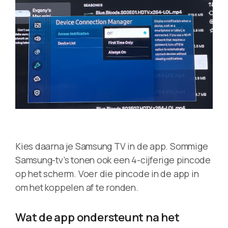
Kies daarna je Samsung TV in de app. Sommige
Samsung-tv’s tonen ook een 4-cijferige pincode
op het scherm. Voer die pincode in de app in
om het koppelen af te ronden.
Wat de app ondersteunt na het