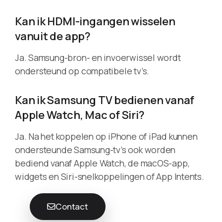
Kan ik HDMI-ingangen wisselen
vanuit de app?
Ja. Samsung-bron- en invoerwissel wordt
ondersteund op compatibele tv’s.
Kan ik Samsung TV bedienen vanaf
Apple Watch, Mac of Siri?
Ja. Na het koppelen op iPhone of iPad kunnen
ondersteunde Samsung-tv’s ook worden
bediend vanaf Apple Watch, de macOS-app,
widgets en Siri-snelkoppelingen of App Intents.
Contact