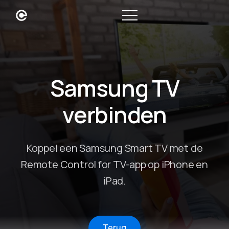
Samsung TV
verbinden
Koppel een Samsung Smart TV met de
Remote Control for TV-app op iPhone en
iPad.
Terug