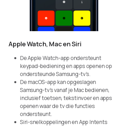
Apple Watch, Mac en Siri
De Apple Watch-app ondersteunt
keypad-bediening en apps openen op
ondersteunde Samsung-tv’s.
De macOS-app kan opgeslagen
Samsung-tv’s vanaf je Mac bedienen,
inclusief toetsen, tekstinvoer en apps
openen waar de tv die functies
ondersteunt.
Siri-snelkoppelingen en App Intents