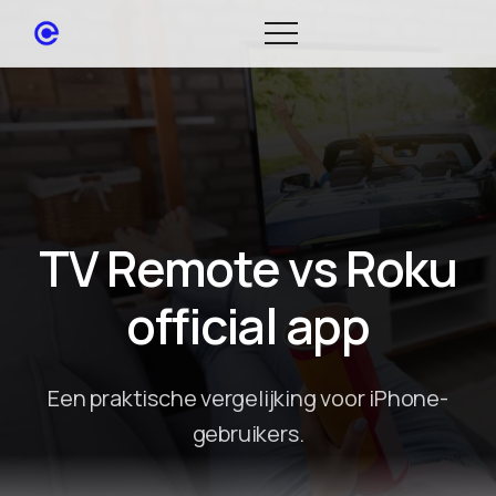
TV Remote vs Roku
official app
Een praktische vergelijking voor iPhone-
gebruikers.