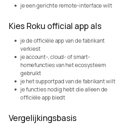
je een gerichte remote-interface wilt
Kies Roku official app als
je de officiële app van de fabrikant
verkiest
je account-, cloud- of smart-
homefuncties van het ecosysteem
gebruikt
je het supportpad van de fabrikant wilt
je functies nodig hebt die alleen de
officiële app biedt
Vergelijkingsbasis