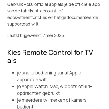
Gebruik Roku official app als je de officiële app
van de fabrikant, account- of
ecosysteemfuncties en het gedocumenteerde
supportpad wilt.
Laatst bijgewerkt: 7 mei 2026.
Kies Remote Control for TV
als
je snelle bediening vanaf Apple-
apparaten wilt
je Apple Watch, Mac, widgets of Siri-
opdrachten gebruikt
je meerdere tv-merken of kamers
bedient