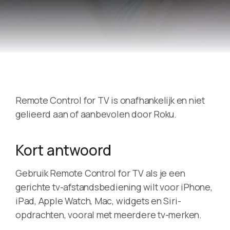
Remote Control for TV is onafhankelijk en niet
gelieerd aan of aanbevolen door Roku.
Kort antwoord
Gebruik Remote Control for TV als je een
gerichte tv-afstandsbediening wilt voor iPhone,
iPad, Apple Watch, Mac, widgets en Siri-
opdrachten, vooral met meerdere tv-merken.