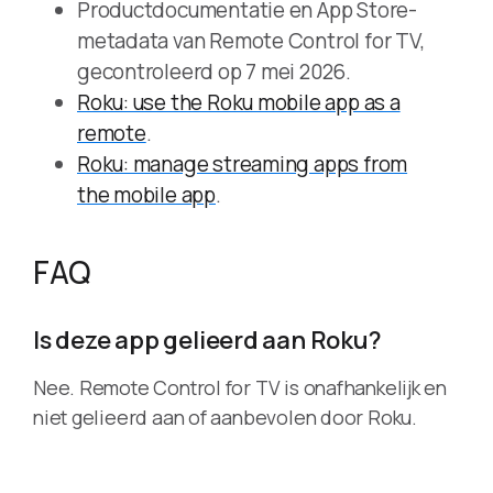
Productdocumentatie en App Store-
metadata van Remote Control for TV,
gecontroleerd op 7 mei 2026.
Roku: use the Roku mobile app as a
remote
.
Roku: manage streaming apps from
the mobile app
.
FAQ
Is deze app gelieerd aan Roku?
Nee. Remote Control for TV is onafhankelijk en
niet gelieerd aan of aanbevolen door Roku.