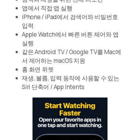
앱에서 직접 앱 실행
iPhone / iPad에서 검색어와 비밀번호
입력
Apple Watch에서 빠른 버튼 제어와 앱
실행
같은 Android TV / Google TV를 Mac에
서 제어하는 macOS 지원
홈 화면 위젯
재생, 볼륨, 입력 동작에 사용할 수 있는
Siri 단축어 / App Intents