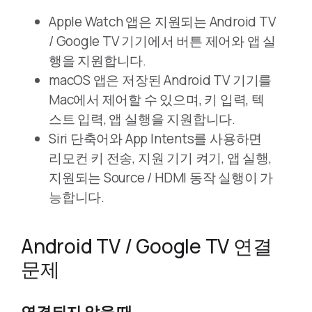
Apple Watch 앱은 지원되는 Android TV
/ Google TV 기기에서 버튼 제어와 앱 실
행을 지원합니다.
macOS 앱은 저장된 Android TV 기기를
Mac에서 제어할 수 있으며, 키 입력, 텍
스트 입력, 앱 실행을 지원합니다.
Siri 단축어와 App Intents를 사용하면
리모컨 키 전송, 지원 기기 켜기, 앱 실행,
지원되는 Source / HDMI 동작 실행이 가
능합니다.
Android TV / Google TV 연결
문제