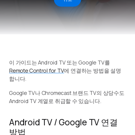
이 가이드는 Android TV 또는 Google TV를
Remote Control for TV
에 연결하는 방법을 설명
합니다.
Google TV나 Chromecast 브랜드 TV의 상당수도
Android TV 계열로 취급할 수 있습니다.
Android TV / Google TV 연결
방법