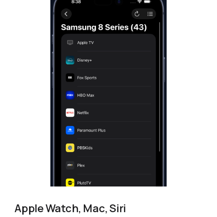
Apple Watch, Mac, Siri