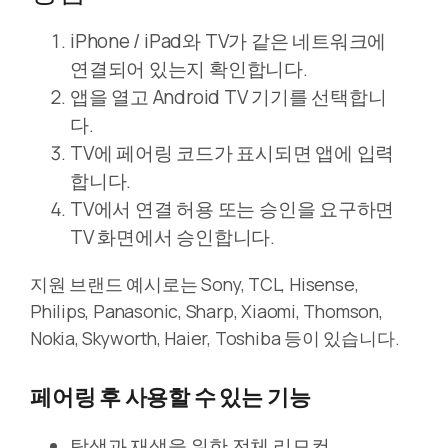
iPhone / iPad와 TV가 같은 네트워크에
연결되어 있는지 확인합니다.
앱을 열고 Android TV 기기를 선택합니
다.
TV에 페어링 코드가 표시되면 앱에 입력
합니다.
TV에서 연결 허용 또는 승인을 요구하면
TV 화면에서 승인합니다.
지원 브랜드 예시로는 Sony, TCL, Hisense,
Philips, Panasonic, Sharp, Xiaomi, Thomson,
Nokia, Skyworth, Haier, Toshiba 등이 있습니다.
페어링 후 사용할 수 있는 기능
탐색과 재생을 위한 전체 리모컨