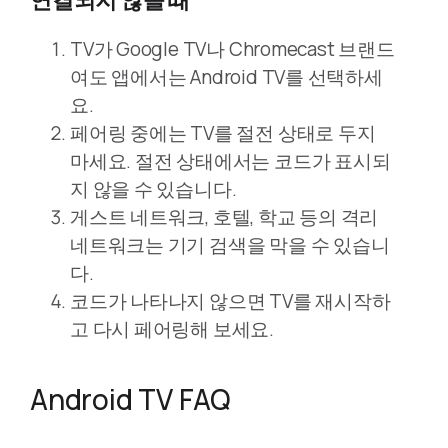
연결되지 않을 때
TV가 Google TV나 Chromecast 브랜드
여도 앱에서는 Android TV를 선택하세
요.
페어링 중에는 TV를 절전 상태로 두지
마세요. 절전 상태에서는 코드가 표시되
지 않을 수 있습니다.
게스트 네트워크, 호텔, 학교 등의 격리
네트워크는 기기 검색을 막을 수 있습니
다.
코드가 나타나지 않으면 TV를 재시작하
고 다시 페어링해 보세요.
Android TV FAQ