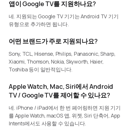
앱이 Google TV를 지원하나요?
네. 지원되는 Google TV 기기는 Android TV 기기
유형으로 추가하면 됩니다.
어떤 브랜드가 주로 지원되나요?
Sony, TCL, Hisense, Philips, Panasonic, Sharp,
Xiaomi, Thomson, Nokia, Skyworth, Haier,
Toshiba 등이 일반적입니다.
Apple Watch, Mac, Siri에서 Android
TV / Google TV를 제어할 수 있나요?
네. iPhone / iPad에서 한 번 페어링하면 지원 기기
를 Apple Watch, macOS 앱, 위젯, Siri 단축어, App
Intents에서도 사용할 수 있습니다.