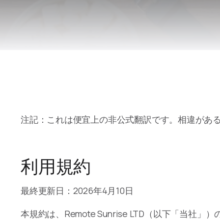
注記：これは便宜上の非公式翻訳です。相違があ
利用規約
最終更新日：2026年4月10日
本規約は、Remote Sunrise LTD（以