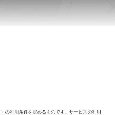
ビス」）の利用条件を定めるものです。サービスの利用