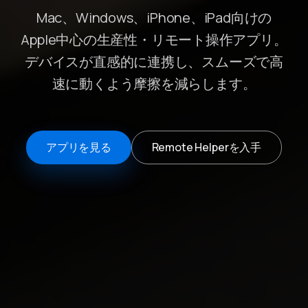
Mac、Windows、iPhone、iPad向けの
Apple中心の生産性・リモート操作アプリ。
デバイスが直感的に連携し、スムーズで高
速に動くよう摩擦を減らします。
アプリを見る
Remote Helperを入手