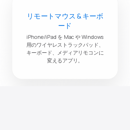
リモートマウス & キーボ
ード
iPhone/iPad を Mac や Windows
用のワイヤレストラックパッド、
キーボード、メディアリモコンに
変えるアプリ。
テレビ用リモコン:
iPhone・iPad・Apple
Watch・Mac向けTVリモコ