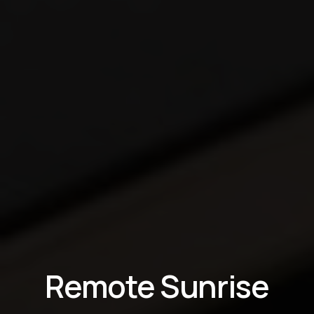
Remote Sunrise