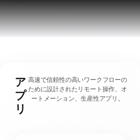
ア
高速で信頼性の高いワークフローの
ために設計されたリモート操作、オ
プ
ートメーション、生産性アプリ。
リ