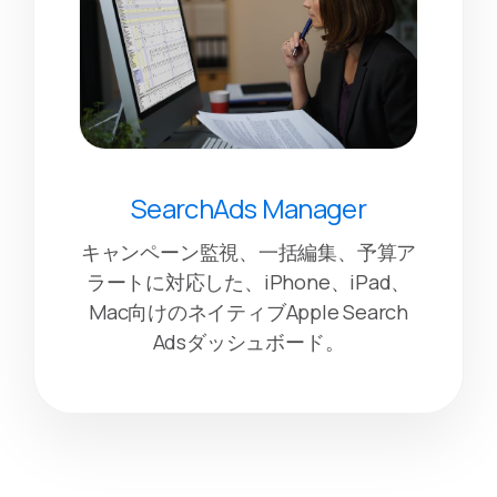
SearchAds Manager
キャンペーン監視、一括編集、予算ア
ラートに対応した、iPhone、iPad、
Mac向けのネイティブApple Search
Adsダッシュボード。