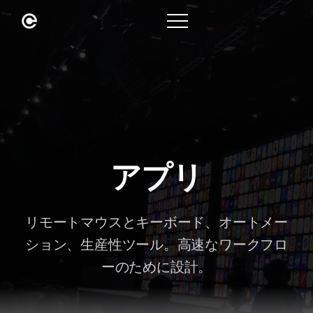
アプリ
リモートマウスとキーボード、オートメー
ション、生産性ツール。高速なワークフロ
ーのために設計。