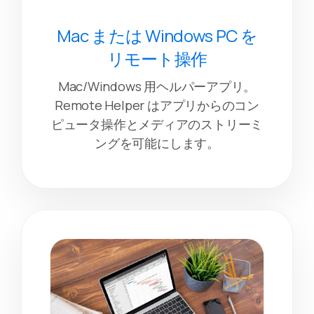
Mac または Windows PC を
リモート操作
Mac/Windows 用ヘルパーアプリ。
Remote Helper はアプリからのコン
ピュータ操作とメディアのストリーミ
ングを可能にします。