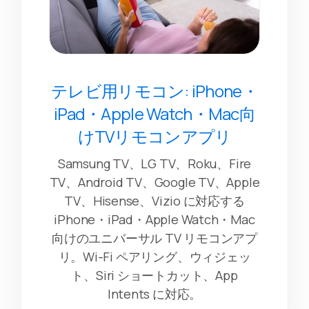
テレビ用リモコン: iPhone・
iPad・Apple Watch・Mac向
けTVリモコンアプリ
Samsung TV、LG TV、Roku、Fire
TV、Android TV、Google TV、Apple
TV、Hisense、Vizio に対応する
iPhone・iPad・Apple Watch・Mac
向けのユニバーサル TV リモコンアプ
リ。Wi-Fi ペアリング、ウィジェッ
ト、Siri ショートカット、App
Intents に対応。