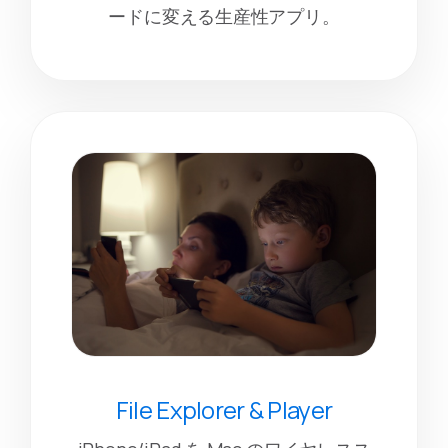
ードに変える生産性アプリ。
File Explorer & Player