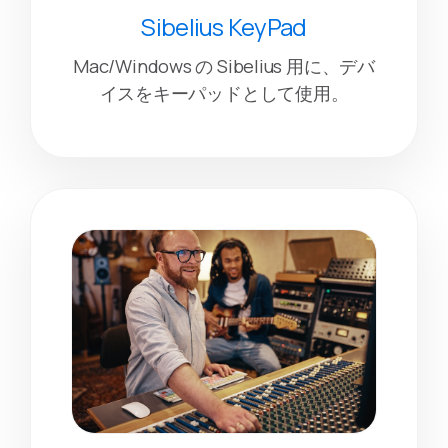
Sibelius KeyPad
Mac/Windows の Sibelius 用に、デバ
イスをキーパッドとして使用。