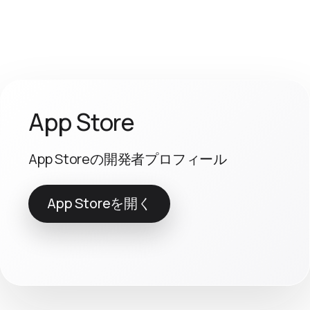
App Store
App Storeの開発者プロフィール
App Storeを開く