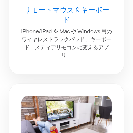
リモートマウス & キーボー
ド
iPhone/iPad を Mac や Windows 用の
ワイヤレストラックパッド、キーボー
ド、メディアリモコンに変えるアプ
リ。