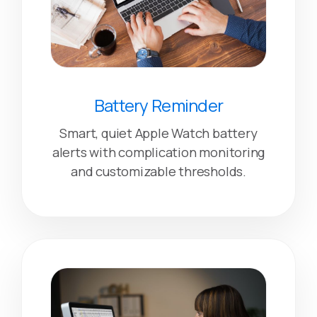
Battery Reminder
Smart, quiet Apple Watch battery
alerts with complication monitoring
and customizable thresholds.