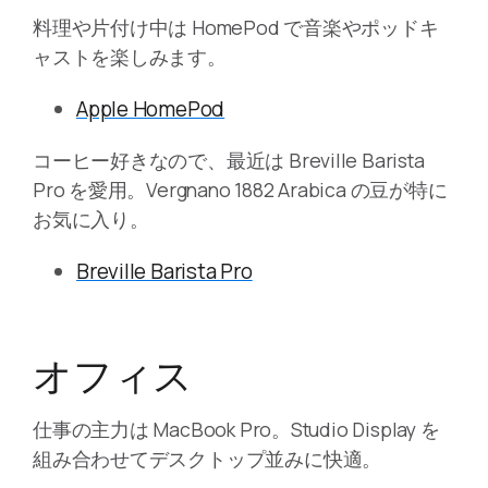
料理や片付け中は HomePod で音楽やポッドキ
ャストを楽しみます。
Apple HomePod
コーヒー好きなので、最近は Breville Barista
Pro を愛用。Vergnano 1882 Arabica の豆が特に
お気に入り。
Breville Barista Pro
オフィス
仕事の主力は MacBook Pro。Studio Display を
組み合わせてデスクトップ並みに快適。