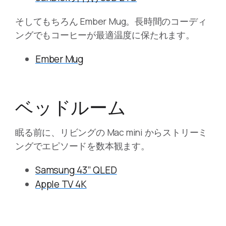
そしてもちろん Ember Mug。長時間のコーディ
ングでもコーヒーが最適温度に保たれます。
Ember Mug
ベッドルーム
眠る前に、リビングの Mac mini からストリーミ
ングでエピソードを数本観ます。
Samsung 43” QLED
Apple TV 4K