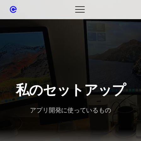
私のセットアップ
アプリ開発に使っているもの