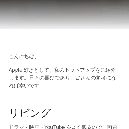
こんにちは。
Apple 好きとして、私のセットアップをご紹介
します。日々の喜びであり、皆さんの参考にな
れば幸いです。
リビング
ドラマ・映画・YouTube をよく観るので、画質