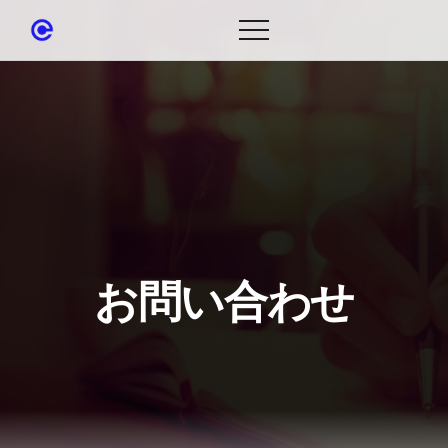
お問い合わせ