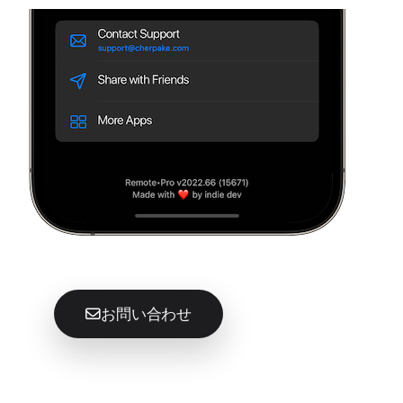
お問い合わせ