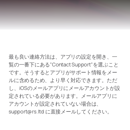
最も良い連絡方法は、アプリの設定を開き、一
覧の一番下にある”Contact Support”を選ぶこと
です。そうするとアプリがサポート情報をメー
ルに含めるため、より早く対応できます。ただ
し、iOSのメールアプリにメールアカウントが設
定されている必要があります。メールアプリに
アカウントが設定されていない場合は、
support@rs.ltd に直接メールしてください。