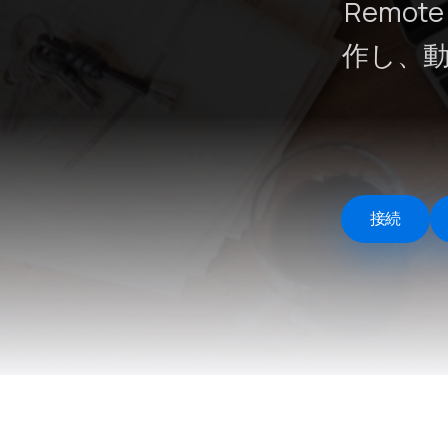
Remo
作し、
接続