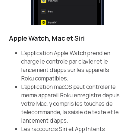
Apple Watch, Mac et Siri
L’application Apple Watch prend en
charge le controle par clavier et le
lancement d’apps sur les appareils
Roku compatibles.
L’application macOS peut controler le
meme appareil Roku enregistre depuis
votre Mac, y compris les touches de
telecommande, la saisie de texte et le
lancement d’apps.
Les raccourcis Siri et App Intents