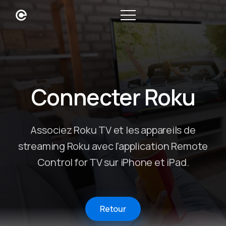
Connecter Roku
Associez Roku TV et les appareils de
streaming Roku avec l'application Remote
Control for TV sur iPhone et iPad.
Retour