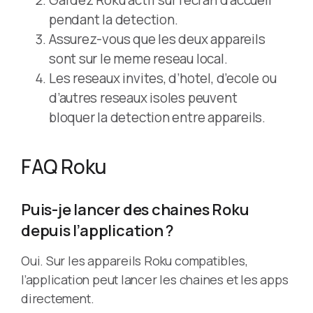
Gardez Roku actif sur l’ecran d’accueil
pendant la detection.
Assurez-vous que les deux appareils
sont sur le meme reseau local.
Les reseaux invites, d’hotel, d’ecole ou
d’autres reseaux isoles peuvent
bloquer la detection entre appareils.
FAQ Roku
Puis-je lancer des chaines Roku
depuis l’application ?
Oui. Sur les appareils Roku compatibles,
l’application peut lancer les chaines et les apps
directement.