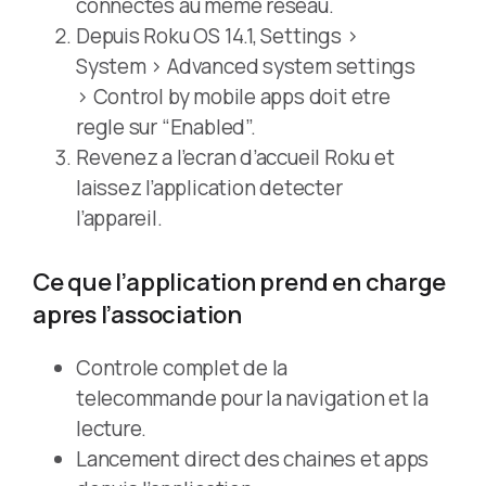
connectes au meme reseau.
Depuis Roku OS 14.1, Settings >
System > Advanced system settings
> Control by mobile apps doit etre
regle sur “Enabled”.
Revenez a l’ecran d’accueil Roku et
laissez l’application detecter
l’appareil.
Ce que l’application prend en charge
apres l’association
Controle complet de la
telecommande pour la navigation et la
lecture.
Lancement direct des chaines et apps