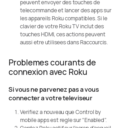
peuvent envoyer des touches de
telecommande et lancer des apps sur
les appareils Roku compatibles. Si le
clavier de votre Roku TV inclut des
touches HDMI, ces actions peuvent
aussi etre utilisees dans Raccourcis.
Problemes courants de
connexion avec Roku
Si vous ne parvenez pas a vous
connecter a votre televiseur
Verifiez a nouveau que Control by
mobile apps est regle sur “Enabled”.