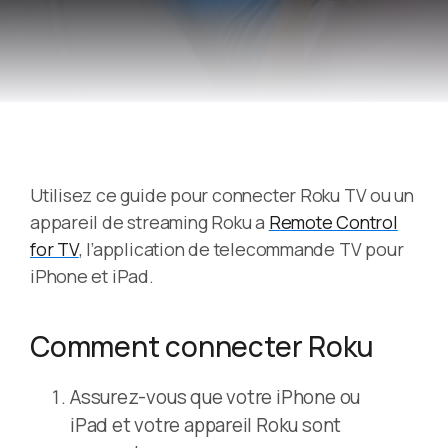
Utilisez ce guide pour connecter Roku TV ou un
appareil de streaming Roku a
Remote Control
for TV
, l’application de telecommande TV pour
iPhone et iPad.
Comment connecter Roku
Assurez-vous que votre iPhone ou
iPad et votre appareil Roku sont