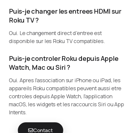
Puis-je changer les entrees HDMI sur
Roku TV ?
Oui. Le changement direct d’entree est
disponible sur les Roku TV compatibles.
Puis-je controler Roku depuis Apple
Watch, Mac ou Siri ?
Oui. Apres l’association sur iPhone ou iPad, les
appareils Roku compatibles peuvent aussi etre
controles depuis Apple Watch, l’application
macOS, les widgets et les raccourcis Siri ou App
Intents.
Contact