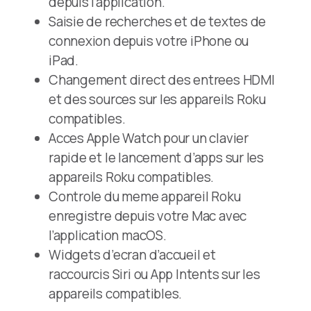
depuis l’application.
Saisie de recherches et de textes de
connexion depuis votre iPhone ou
iPad.
Changement direct des entrees HDMI
et des sources sur les appareils Roku
compatibles.
Acces Apple Watch pour un clavier
rapide et le lancement d’apps sur les
appareils Roku compatibles.
Controle du meme appareil Roku
enregistre depuis votre Mac avec
l’application macOS.
Widgets d’ecran d’accueil et
raccourcis Siri ou App Intents sur les
appareils compatibles.