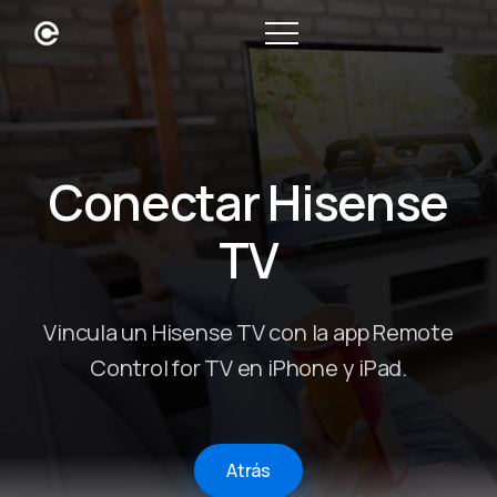
Conectar Hisense
TV
Vincula un Hisense TV con la app Remote
Control for TV en iPhone y iPad.
Atrás