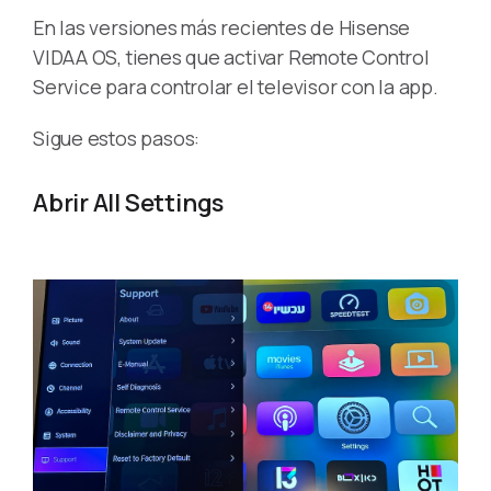
En las versiones más recientes de Hisense
VIDAA OS, tienes que activar Remote Control
Service para controlar el televisor con la app.
Sigue estos pasos:
Abrir All Settings