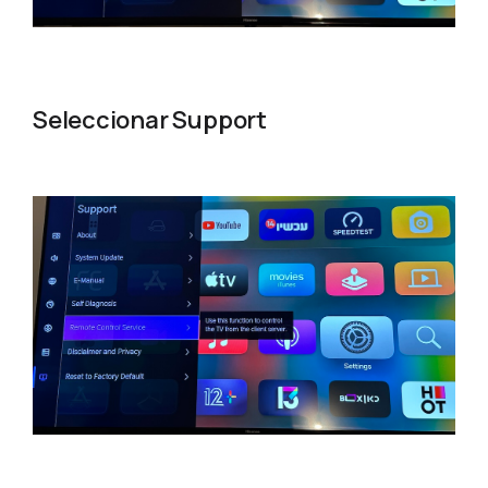
Seleccionar Support