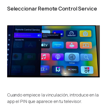
Seleccionar Remote Control Service
Cuando empiece la vinculación, introduce en la
app el PIN que aparece en tu televisor.