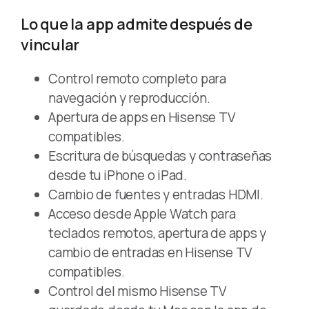
Lo que la app admite después de
vincular
Control remoto completo para
navegación y reproducción.
Apertura de apps en Hisense TV
compatibles.
Escritura de búsquedas y contraseñas
desde tu iPhone o iPad.
Cambio de fuentes y entradas HDMI.
Acceso desde Apple Watch para
teclados remotos, apertura de apps y
cambio de entradas en Hisense TV
compatibles.
Control del mismo Hisense TV