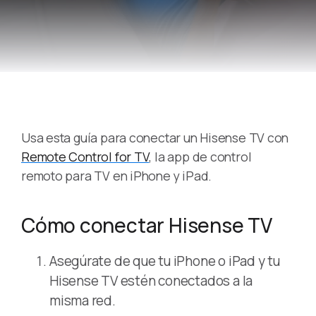
Usa esta guía para conectar un Hisense TV con
Remote Control for TV
, la app de control
remoto para TV en iPhone y iPad.
Cómo conectar Hisense TV
Asegúrate de que tu iPhone o iPad y tu
Hisense TV estén conectados a la
misma red.