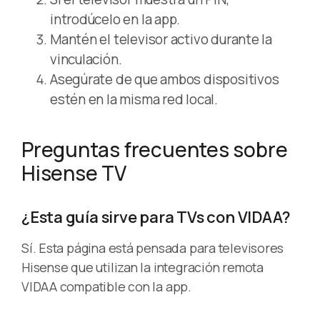
introdúcelo en la app.
Mantén el televisor activo durante la
vinculación.
Asegúrate de que ambos dispositivos
estén en la misma red local.
Preguntas frecuentes sobre
Hisense TV
¿Esta guía sirve para TVs con VIDAA?
Sí. Esta página está pensada para televisores
Hisense que utilizan la integración remota
VIDAA compatible con la app.