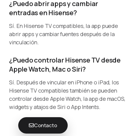
¿Puedo abrir apps y cambiar
entradas en Hisense?
Sí. En Hisense TV compatibles, la app puede
abrir apps y cambiar fuentes después de la
vinculación.
¿Puedo controlar Hisense TV desde
Apple Watch, Mac o Siri?
Sí. Después de vincular en iPhone o iPad, los
Hisense TV compatibles también se pueden
controlar desde Apple Watch, la app de macOS,
widgets y atajos de Siri o App Intents.
Contacto