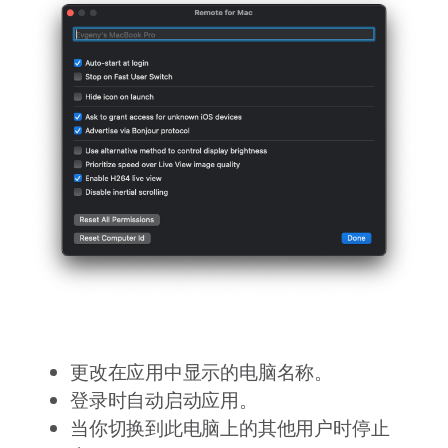
更改在应用中显示的电脑名称。
登录时自动启动应用。
当你切换到此电脑上的其他用户时停止