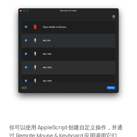
你可以使用 AppleScript 创建自定义操作，并通
过 Remote Mouse & Keyboard 应用调用它们。