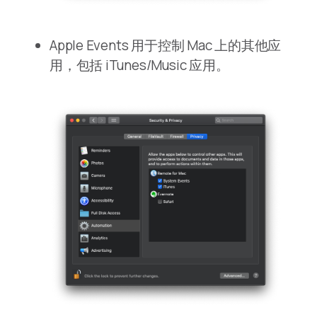
Apple Events 用于控制 Mac 上的其他应
用，包括 iTunes/Music 应用。