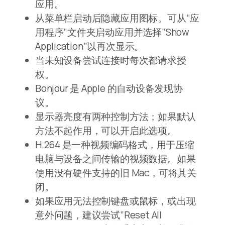
应用。
从菜单栏启动后隐藏应用图标。可从“应
用程序”文件夹启动应用并选择”Show
Application”以再次显示。
当未知设备尝试连接时每次都请求授
权。
Bonjour 是 Apple 的自动设备发现协
议。
显示器亮度有两种控制方法；如果默认
方法不起作用，可以开启此选项。
H.264 是一种视频编码格式，用于压缩
电脑与设备之间传输的视频数据。如果
使用没有硬件支持的旧 Mac，可将其关
闭。
如果应用无法控制键盘或鼠标，或出现
意外问题，建议尝试”Reset All