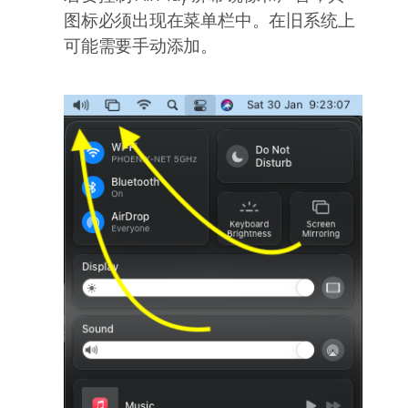
图标必须出现在菜单栏中。在旧系统上
可能需要手动添加。