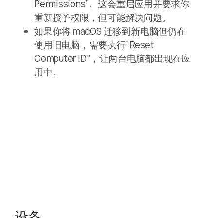
Permissions”。这会重启应用并要求你
重新授予权限，但可能解决问题。
如果你将 macOS 迁移到新电脑但仍在
使用旧电脑，需要执行”Reset
Computer ID”，让两台电脑都出现在应
用中。
设备