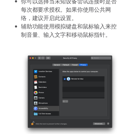
你可以选择当未知设备尝试连接时是否
每次都要求授权。如果你使用公共网
络，建议开启此设置。
辅助功能使用模拟键盘和鼠标输入来控
制音量、输入文字和移动鼠标指针。