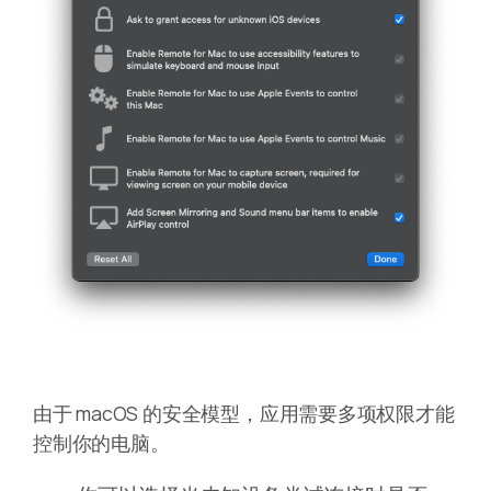
由于 macOS 的安全模型，应用需要多项权限才能
控制你的电脑。