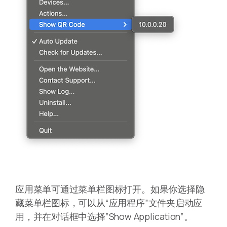
应用菜单可通过菜单栏图标打开。如果你选择隐
藏菜单栏图标，可以从“应用程序”文件夹启动应
用，并在对话框中选择”Show Application”。