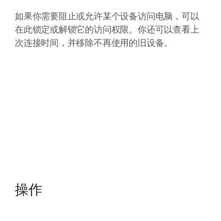
如果你需要阻止或允许某个设备访问电脑，可以
在此锁定或解锁它的访问权限。你还可以查看上
次连接时间，并移除不再使用的旧设备。
操作