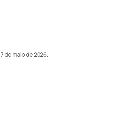
7 de maio de 2026.