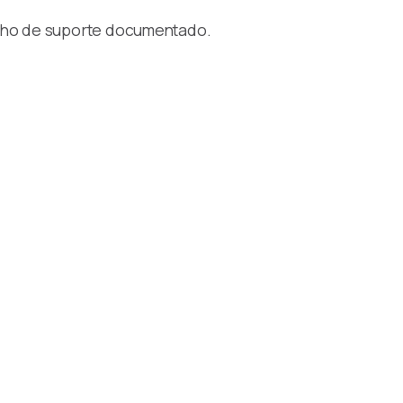
inho de suporte documentado.