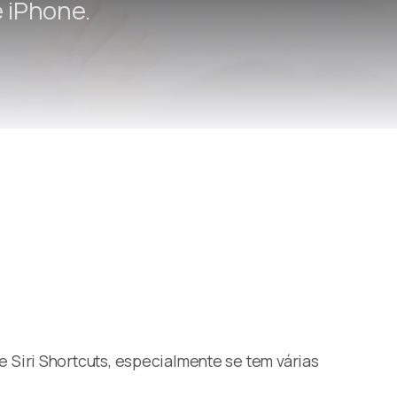
 iPhone.
Siri Shortcuts, especialmente se tem várias