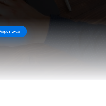
Dispositivos