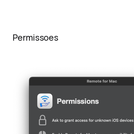
Permissoes