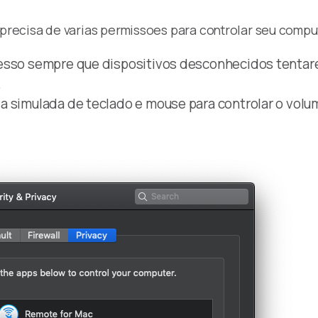
recisa de varias permissoes para controlar seu compu
cesso sempre que dispositivos desconhecidos tentar
.
 simulada de teclado e mouse para controlar o volume