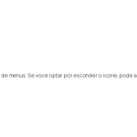
 de menus. Se voce optar por esconder o icone, pode ab