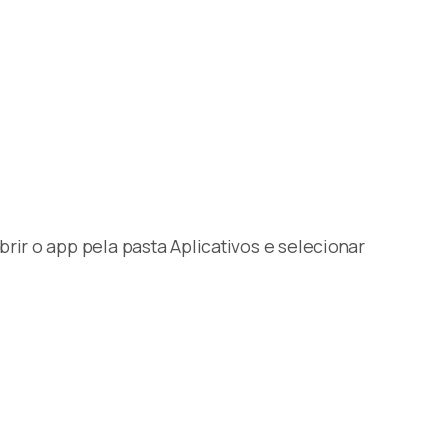
rir o app pela pasta Aplicativos e selecionar