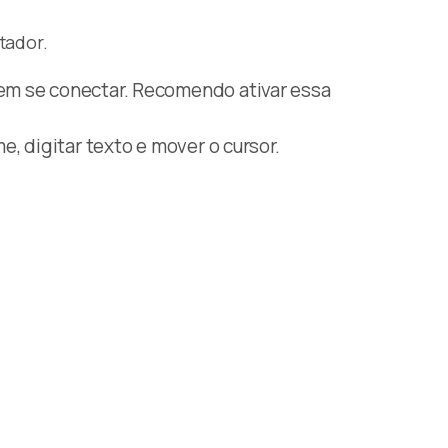
tador.
em se conectar. Recomendo ativar essa
, digitar texto e mover o cursor.