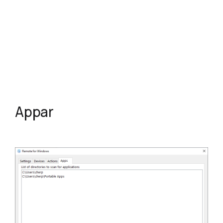
Appar