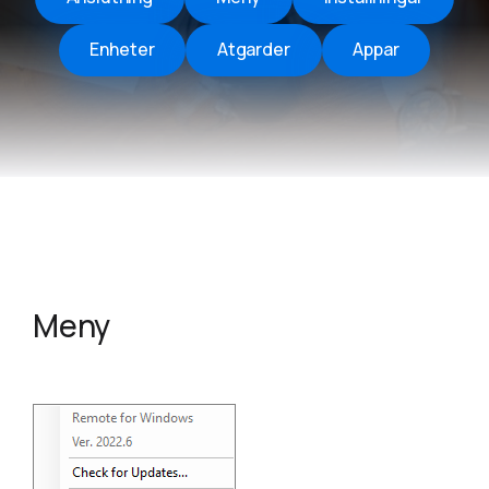
Enheter
Atgarder
Appar
Meny