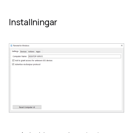
Installningar