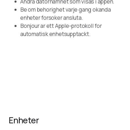
Andra datornamnet som visas i appen.
Be om behorighet varje gang okanda
enheter forsoker ansluta.
Bonjour ar ett Apple-protokoll for
automatisk enhetsupptackt.
Enheter