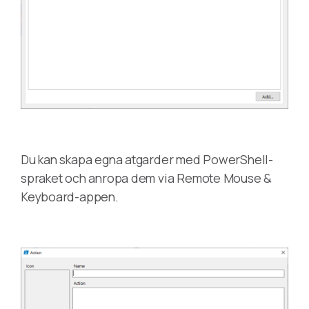
Du kan skapa egna atgarder med PowerShell-
spraket och anropa dem via Remote Mouse &
Keyboard-appen.