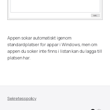
Appen sokar automatiskt igenom
standardplatser for appar i Windows, men om
appen du soker inte finns i listan kan du lagga till
platsen har.
Sekretesspolicy