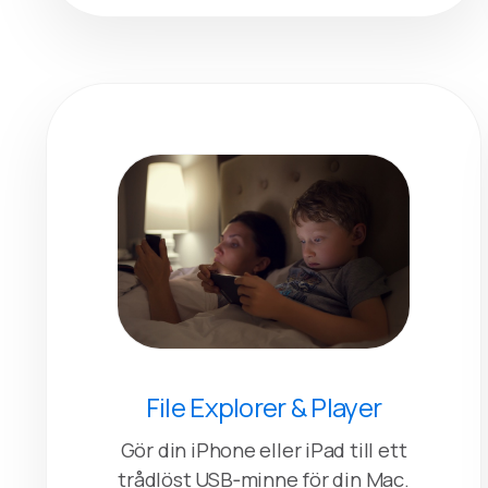
File Explorer & Player
Gör din iPhone eller iPad till ett
trådlöst USB‑minne för din Mac.