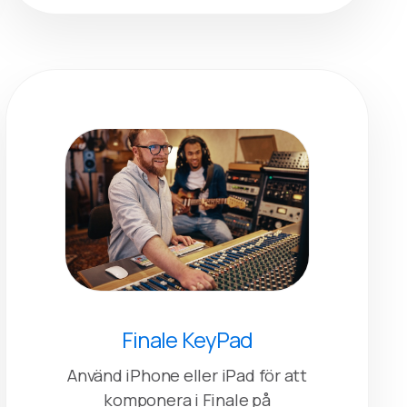
Finale KeyPad
Använd iPhone eller iPad för att
komponera i Finale på