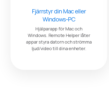
Fjärrstyr din Mac eller
Windows‑PC
Hjälparapp för Mac och
Windows. Remote Helper låter
appar styra datorn och strömma
ljud/video till dina enheter.