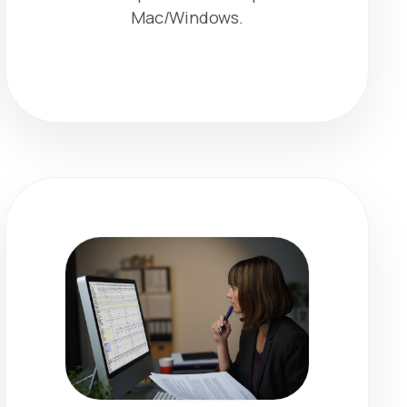
Mac/Windows.