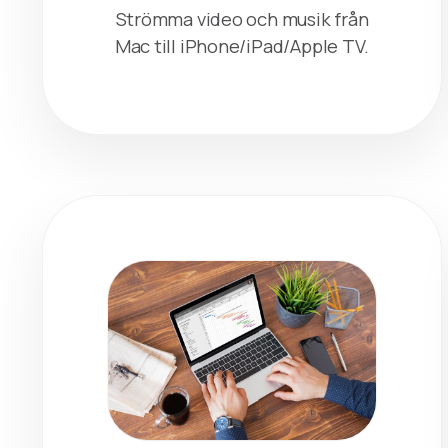
Strömma video och musik från
Mac till iPhone/iPad/Apple TV.