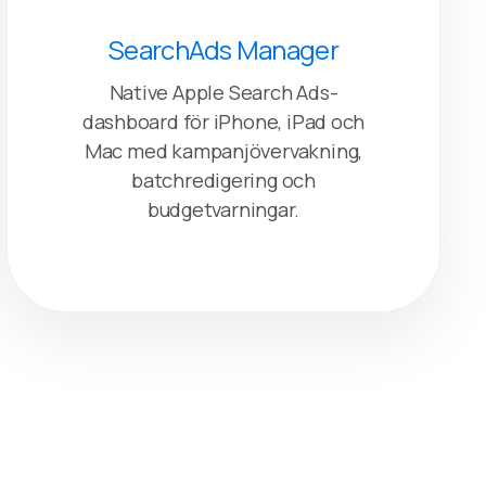
SearchAds Manager
Native Apple Search Ads-
dashboard för iPhone, iPad och
Mac med kampanjövervakning,
batchredigering och
budgetvarningar.