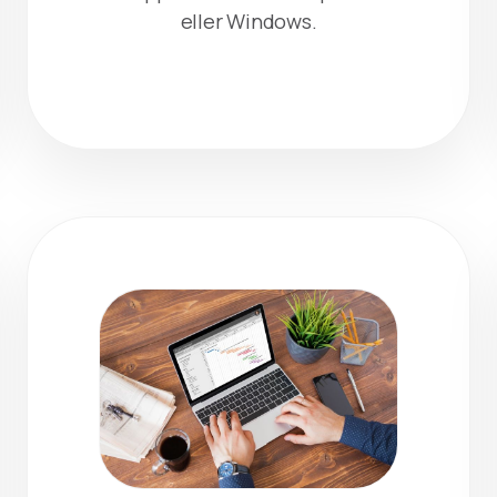
eller Windows.