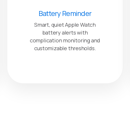
Battery Reminder
Smart, quiet Apple Watch
battery alerts with
complication monitoring and
customizable thresholds.