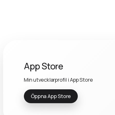
App Store
Min utvecklarprofil i App Store
Öppna App Store