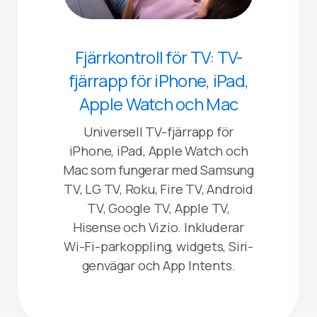
Fjärrkontroll för TV: TV-
fjärrapp för iPhone, iPad,
Apple Watch och Mac
Universell TV-fjärrapp för
iPhone, iPad, Apple Watch och
Mac som fungerar med Samsung
TV, LG TV, Roku, Fire TV, Android
TV, Google TV, Apple TV,
Hisense och Vizio. Inkluderar
Wi-Fi-parkoppling, widgets, Siri-
genvägar och App Intents.