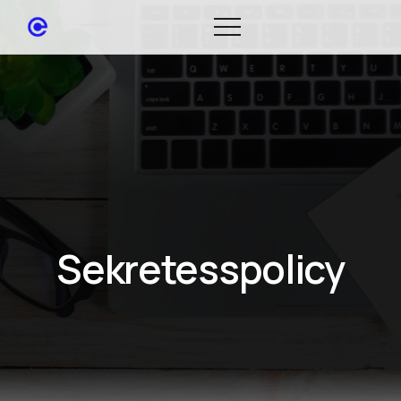
Sekretesspolicy