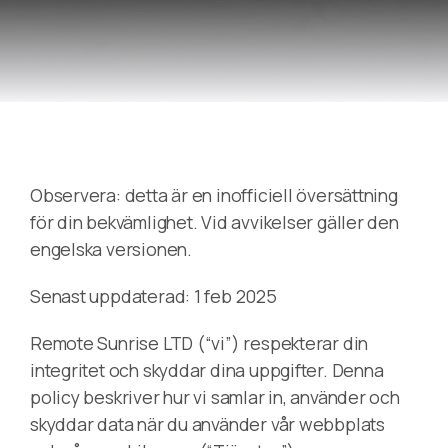
Observera: detta är en inofficiell översättning
för din bekvämlighet. Vid avvikelser gäller den
engelska versionen.
Senast uppdaterad: 1 feb 2025
Remote Sunrise LTD (“vi”) respekterar din
integritet och skyddar dina uppgifter. Denna
policy beskriver hur vi samlar in, använder och
skyddar data när du använder vår webbplats