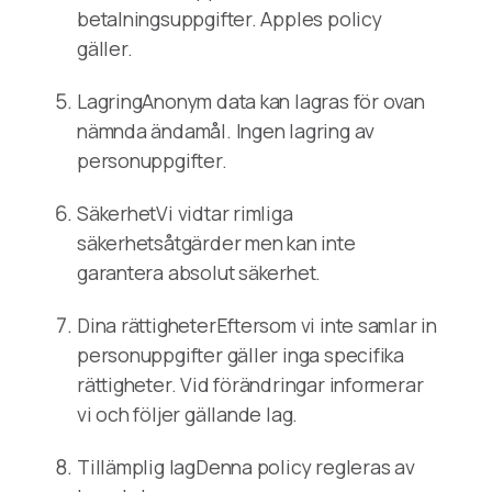
betalningsuppgifter. Apples policy
gäller.
LagringAnonym data kan lagras för ovan
nämnda ändamål. Ingen lagring av
personuppgifter.
SäkerhetVi vidtar rimliga
säkerhetsåtgärder men kan inte
garantera absolut säkerhet.
Dina rättigheterEftersom vi inte samlar in
personuppgifter gäller inga specifika
rättigheter. Vid förändringar informerar
vi och följer gällande lag.
Tillämplig lagDenna policy regleras av