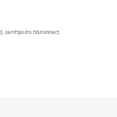
), se https://rs.ltd/connect