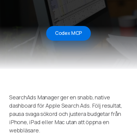
Codex MCP
SearchAds Manager ger en snabb, native
dashboard för Apple Search Ads. Följ resultat,
pausa svaga sökord och justera budgetar från
iPhone, iPad eller Mac utan att öppna en
webbläsare.