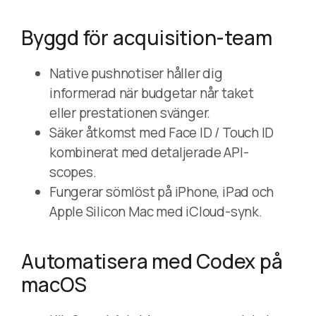
Byggd för acquisition-team
Native pushnotiser håller dig
informerad när budgetar når taket
eller prestationen svänger.
Säker åtkomst med Face ID / Touch ID
kombinerat med detaljerade API-
scopes.
Fungerar sömlöst på iPhone, iPad och
Apple Silicon Mac med iCloud-synk.
Automatisera med Codex på
macOS