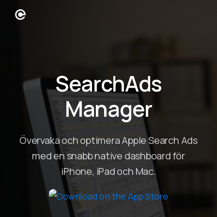
SearchAds
Manager
Övervaka och optimera Apple Search Ads
med en snabb native dashboard för
iPhone, iPad och Mac.