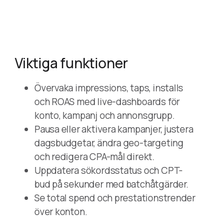
Viktiga funktioner
Övervaka impressions, taps, installs
och ROAS med live-dashboards för
konto, kampanj och annonsgrupp.
Pausa eller aktivera kampanjer, justera
dagsbudgetar, ändra geo-targeting
och redigera CPA-mål direkt.
Uppdatera sökordsstatus och CPT-
bud på sekunder med batchåtgärder.
Se total spend och prestationstrender
över konton.