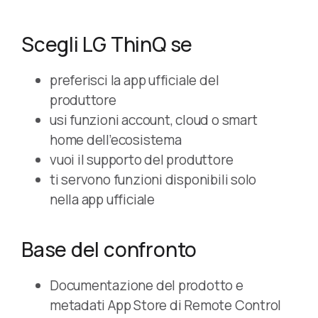
Scegli LG ThinQ se
preferisci la app ufficiale del
produttore
usi funzioni account, cloud o smart
home dell’ecosistema
vuoi il supporto del produttore
ti servono funzioni disponibili solo
nella app ufficiale
Base del confronto
Documentazione del prodotto e
metadati App Store di Remote Control