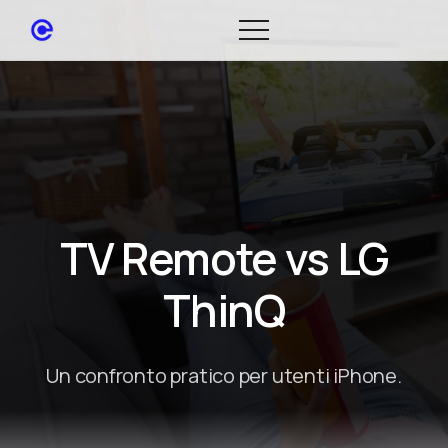
TV Remote vs LG
ThinQ
Un confronto pratico per utenti iPhone.