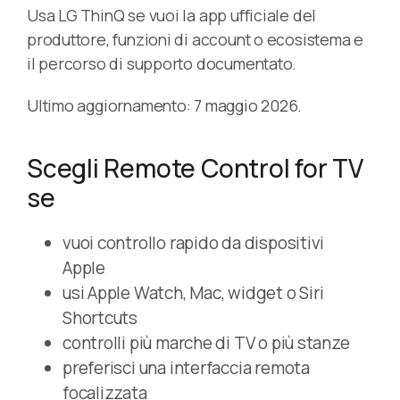
Usa LG ThinQ se vuoi la app ufficiale del
produttore, funzioni di account o ecosistema e
il percorso di supporto documentato.
Ultimo aggiornamento: 7 maggio 2026.
Scegli Remote Control for TV
se
vuoi controllo rapido da dispositivi
Apple
usi Apple Watch, Mac, widget o Siri
Shortcuts
controlli più marche di TV o più stanze
preferisci una interfaccia remota
focalizzata