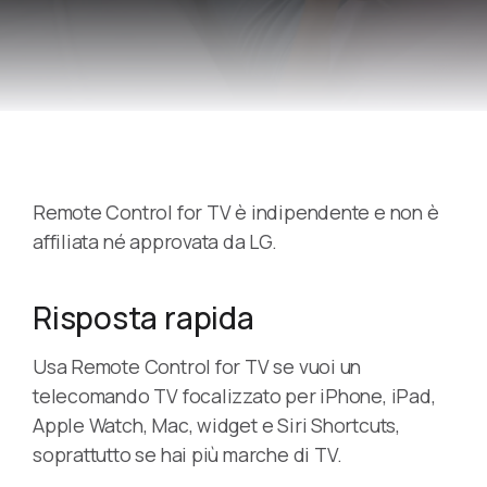
Remote Control for TV è indipendente e non è
affiliata né approvata da LG.
Risposta rapida
Usa Remote Control for TV se vuoi un
telecomando TV focalizzato per iPhone, iPad,
Apple Watch, Mac, widget e Siri Shortcuts,
soprattutto se hai più marche di TV.