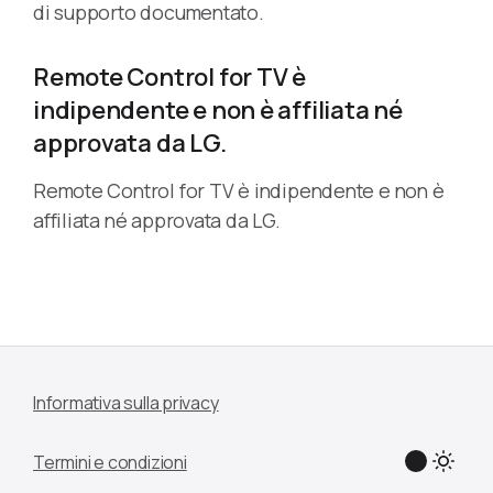
di supporto documentato.
Remote Control for TV è
indipendente e non è affiliata né
approvata da LG.
Remote Control for TV è indipendente e non è
affiliata né approvata da LG.
Informativa sulla privacy
Termini e condizioni