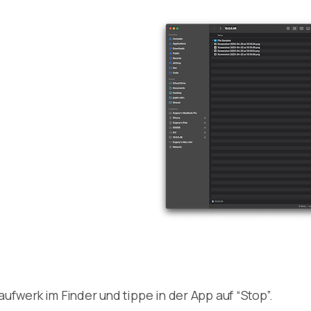
aufwerk im Finder und tippe in der App auf “Stop”.