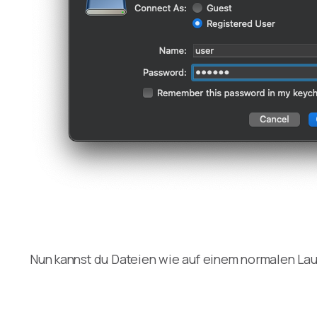
Nun kannst du Dateien wie auf einem normalen Lau