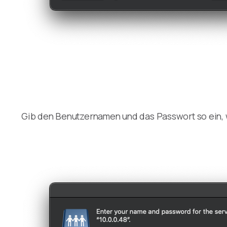
Gib den Benutzernamen und das Passwort so ein, wi