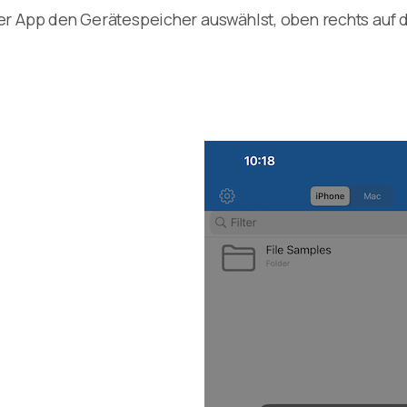
er App den Gerätespeicher auswählst, oben rechts auf d