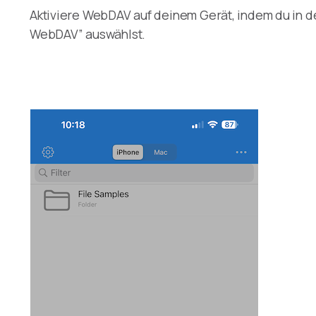
Aktiviere WebDAV auf deinem Gerät, indem du in d
WebDAV” auswählst.