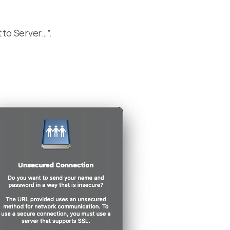
to Server…”.