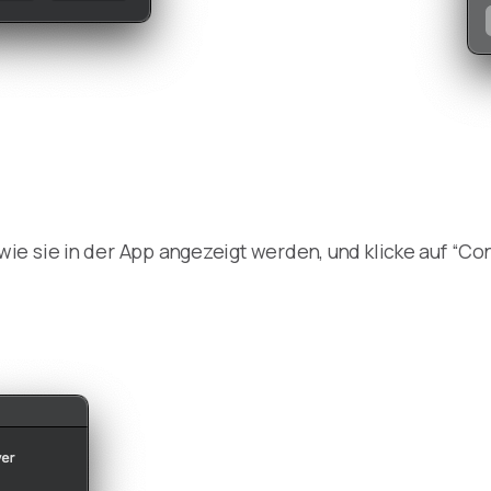
e sie in der App angezeigt werden, und klicke auf “Con