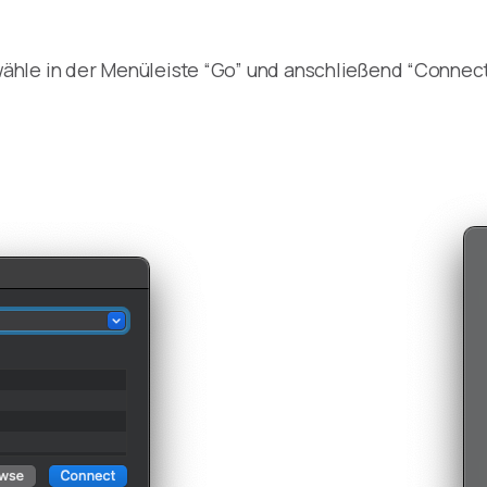
hle in der Menüleiste “Go” und anschließend “Connect 