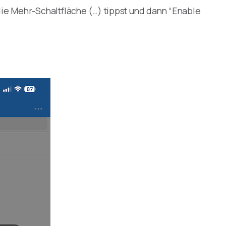
ie Mehr-Schaltfläche (…) tippst und dann “Enable