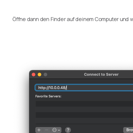
Öffne dann den Finder auf deinem Computer und wä