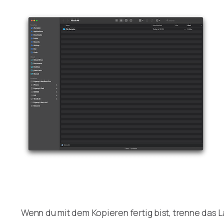
Wenn du mit dem Kopieren fertig bist, trenne das L