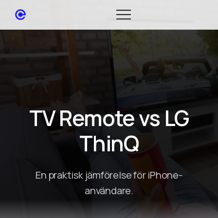
TV Remote vs LG
ThinQ
En praktisk jämförelse för iPhone-
användare.