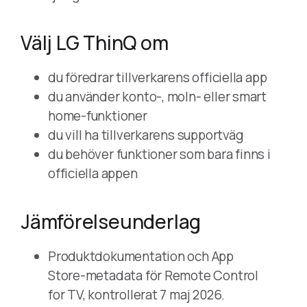
Välj LG ThinQ om
du föredrar tillverkarens officiella app
du använder konto-, moln- eller smart
home-funktioner
du vill ha tillverkarens supportväg
du behöver funktioner som bara finns i
officiella appen
Jämförelseunderlag
Produktdokumentation och App
Store-metadata för Remote Control
for TV, kontrollerat 7 maj 2026.