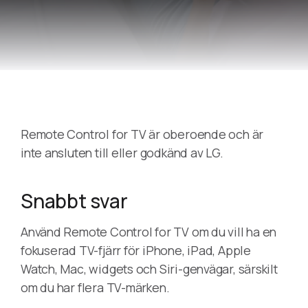
Remote Control for TV är oberoende och är
inte ansluten till eller godkänd av LG.
Snabbt svar
Använd Remote Control for TV om du vill ha en
fokuserad TV-fjärr för iPhone, iPad, Apple
Watch, Mac, widgets och Siri-genvägar, särskilt
om du har flera TV-märken.