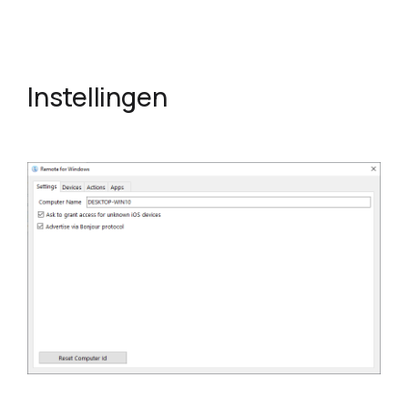
Instellingen