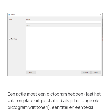
Een actie moet een pictogram hebben (laat het
vak Template uitgeschakeld als je het originele
pictogram wilt tonen), een titel en een tekst