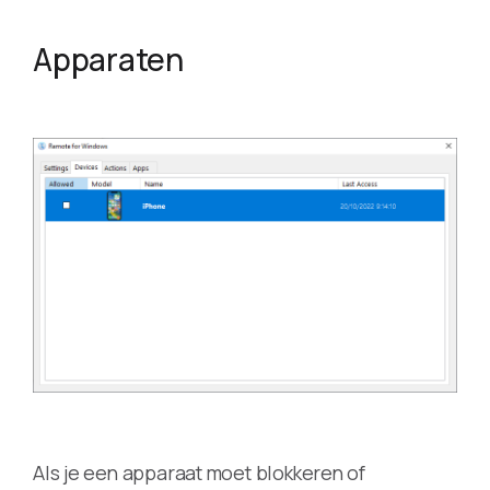
Apparaten
Als je een apparaat moet blokkeren of