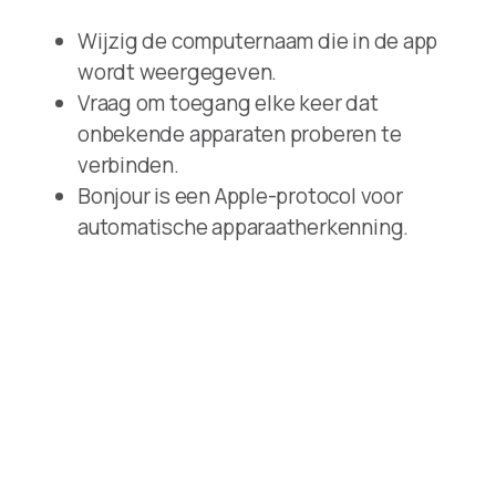
Wijzig de computernaam die in de app
wordt weergegeven.
Vraag om toegang elke keer dat
onbekende apparaten proberen te
verbinden.
Bonjour is een Apple-protocol voor
automatische apparaatherkenning.