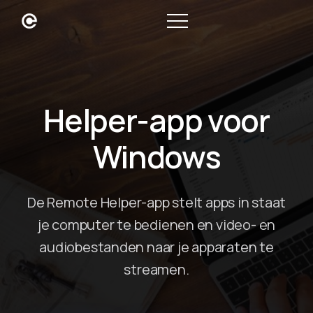
Helper-app voor
Windows
De Remote Helper-app stelt apps in staat
je computer te bedienen en video- en
audiobestanden naar je apparaten te
streamen.