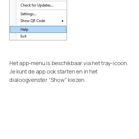
Het app-menu is beschikbaar via het tray-icoon.
Je kunt de app ook starten en in het
dialoogvenster “Show” kiezen.