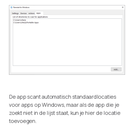
De app scant automatisch standaardlocaties
voor apps op Windows, maar als de app die je
zoekt niet in de lijst staat, kun je hier de locatie
toevoegen.