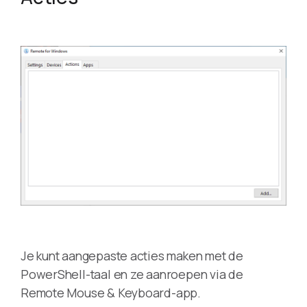
Je kunt aangepaste acties maken met de
PowerShell-taal en ze aanroepen via de
Remote Mouse & Keyboard-app.