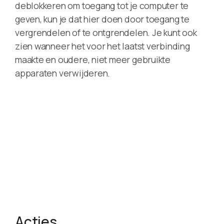
deblokkeren om toegang tot je computer te
geven, kun je dat hier doen door toegang te
vergrendelen of te ontgrendelen. Je kunt ook
zien wanneer het voor het laatst verbinding
maakte en oudere, niet meer gebruikte
apparaten verwijderen.
Acties