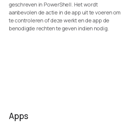
geschreven in PowerShell. Het wordt
aanbevolen de actie in de app uit te voeren om
te controleren of deze werkt en de app de
benodigde rechten te geven indien nodig.
Apps