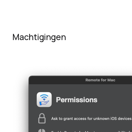
Machtigingen