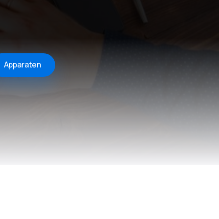
Apparaten