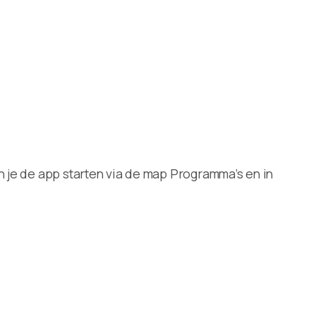
n je de app starten via de map Programma’s en in