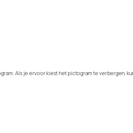
ram. Als je ervoor kiest het pictogram te verbergen, ku