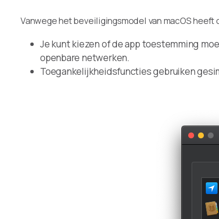
Vanwege het beveiligingsmodel van macOS heeft 
Je kunt kiezen of de app toestemming moet
openbare netwerken.
Toegankelijkheidsfuncties gebruiken gesim