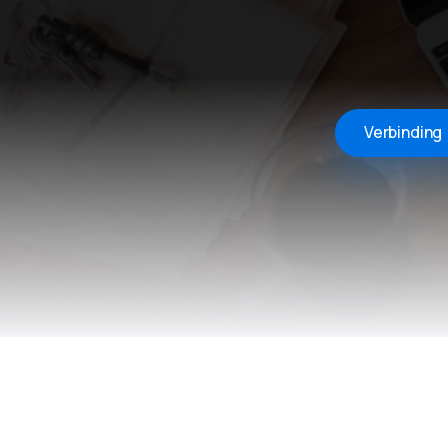
Verbinding