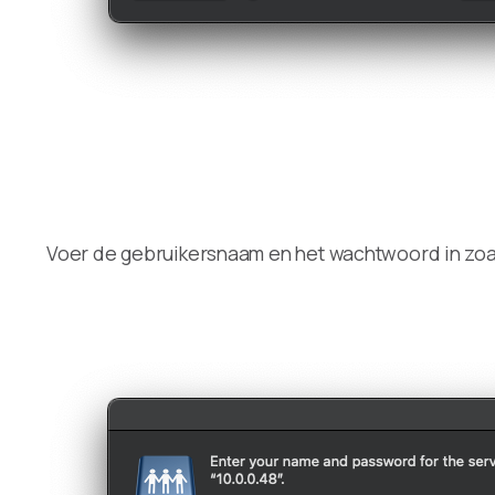
Voer de gebruikersnaam en het wachtwoord in zoa