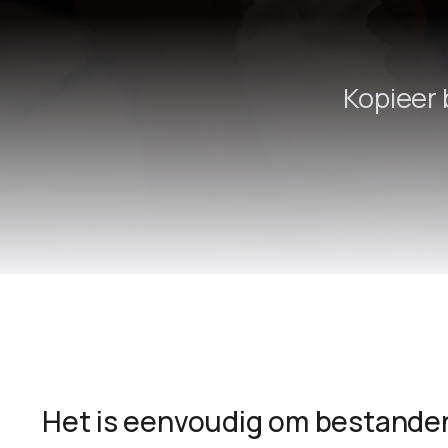
Kopieer
Het is eenvoudig om bestanden