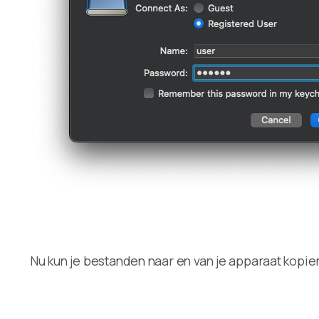
Nu kun je bestanden naar en van je apparaat kopiere