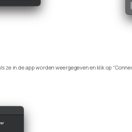
ls ze in de app worden weergegeven en klik op “Connec