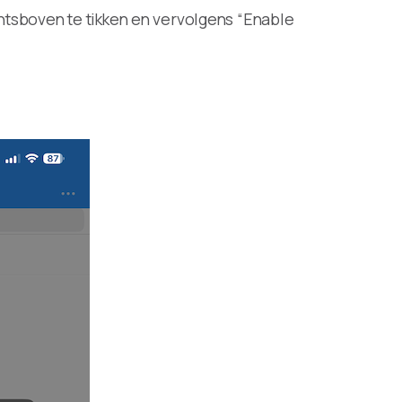
htsboven te tikken en vervolgens “Enable