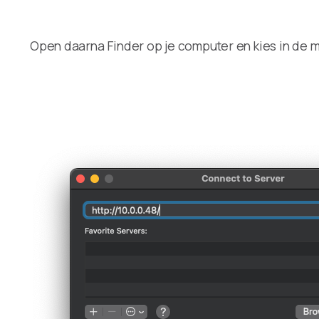
Open daarna Finder op je computer en kies in de 