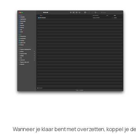
Wanneer je klaar bent met overzetten, koppel je de s