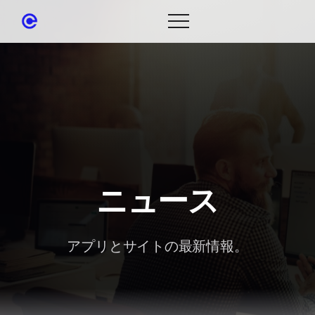
ニュース
アプリとサイトの最新情報。