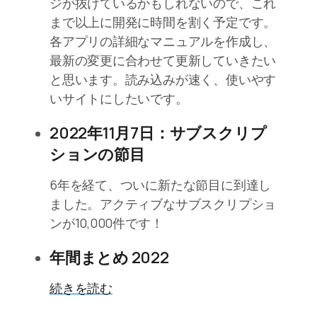
ジが抜けているかもしれないので、これ
まで以上に開発に時間を割く予定です。
各アプリの詳細なマニュアルを作成し、
最新の変更に合わせて更新していきたい
と思います。読み込みが速く、使いやす
いサイトにしたいです。
2022年11月7日：サブスクリプ
ションの節目
6年を経て、ついに新たな節目に到達し
ました。アクティブなサブスクリプショ
ンが10,000件です！
年間まとめ 2022
続きを読む