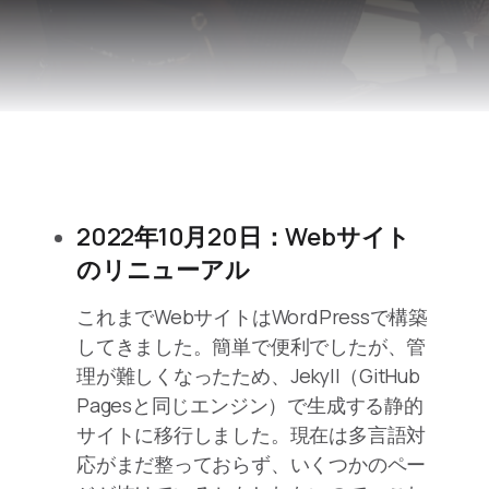
2022年10月20日：Webサイト
のリニューアル
これまでWebサイトはWordPressで構築
してきました。簡単で便利でしたが、管
理が難しくなったため、Jekyll（GitHub
Pagesと同じエンジン）で生成する静的
サイトに移行しました。現在は多言語対
応がまだ整っておらず、いくつかのペー