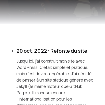
20 oct. 2022 : Refonte du site
Jusqu’ici, j’ai construit mon site avec
WordPress. C’était simple et pratique,
mais c’est devenu ingérable. J’ai décidé
de passer à un site statique généré avec
Jekyll (le même moteur que GitHub
Pages). Il manque encore
l’internationalisation pour les