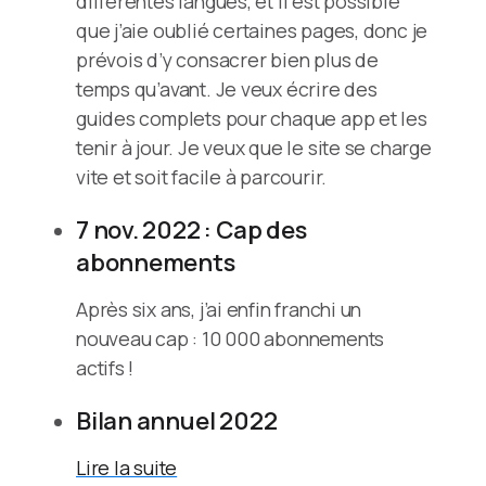
différentes langues, et il est possible
que j’aie oublié certaines pages, donc je
prévois d’y consacrer bien plus de
temps qu’avant. Je veux écrire des
guides complets pour chaque app et les
tenir à jour. Je veux que le site se charge
vite et soit facile à parcourir.
7 nov. 2022 : Cap des
abonnements
Après six ans, j’ai enfin franchi un
nouveau cap : 10 000 abonnements
actifs !
Bilan annuel 2022
Lire la suite