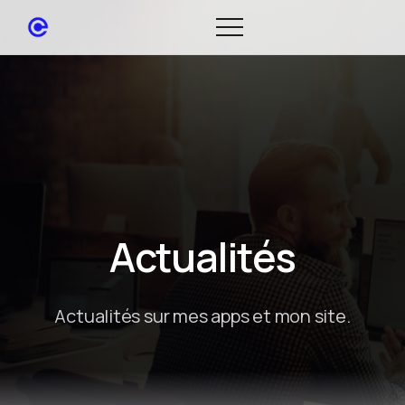
Actualités
Actualités sur mes apps et mon site.